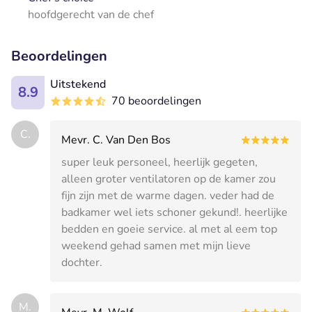
hoofdgerecht van de chef
Beoordelingen
Uitstekend
8.9
70 beoordelingen
C.
Mevr. C. Van Den Bos
super leuk personeel, heerlijk gegeten,
alleen groter ventilatoren op de kamer zou
fijn zijn met de warme dagen. veder had de
badkamer wel iets schoner gekund!. heerlijke
bedden en goeie service. al met al eem top
weekend gehad samen met mijn lieve
dochter.
M.