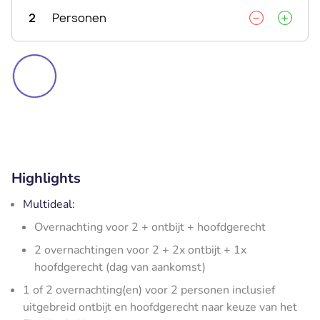
2
Personen
Highlights
Multideal:
Overnachting voor 2 + ontbijt + hoofdgerecht
2 overnachtingen voor 2 + 2x ontbijt + 1x
hoofdgerecht (dag van aankomst)
1 of 2 overnachting(en) voor 2 personen inclusief
uitgebreid ontbijt en hoofdgerecht naar keuze van het