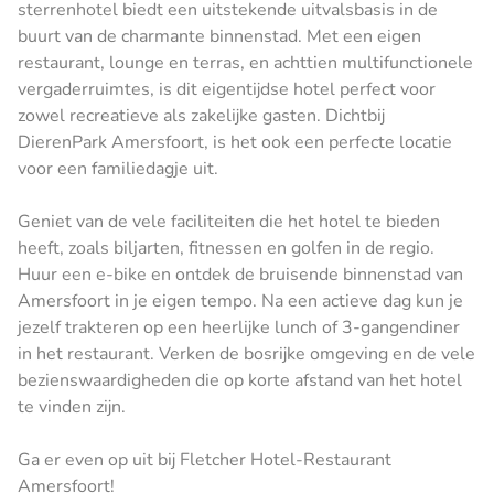
sterrenhotel biedt een uitstekende uitvalsbasis in de
buurt van de charmante binnenstad. Met een eigen
restaurant, lounge en terras, en achttien multifunctionele
vergaderruimtes, is dit eigentijdse hotel perfect voor
zowel recreatieve als zakelijke gasten. Dichtbij
DierenPark Amersfoort, is het ook een perfecte locatie
voor een familiedagje uit.
Geniet van de vele faciliteiten die het hotel te bieden
heeft, zoals biljarten, fitnessen en golfen in de regio.
Huur een e-bike en ontdek de bruisende binnenstad van
Amersfoort in je eigen tempo. Na een actieve dag kun je
jezelf trakteren op een heerlijke lunch of 3-gangendiner
in het restaurant. Verken de bosrijke omgeving en de vele
bezienswaardigheden die op korte afstand van het hotel
te vinden zijn.
Ga er even op uit bij Fletcher Hotel-Restaurant
Amersfoort!