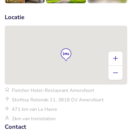
+5
Locatie
Fletcher Hotel-Restaurant Amersfoort
Stichtse Rotonde 11, 3818 GV Amersfoort
471 km van Le Havre
2km van treinstation
Contact