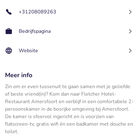
+31208089263
Bedrijfspagina
Website
Meer info
Zin om er even tussenuit te gaan samen met je geliefde
of beste vriend(in)? Kom dan naar Fletcher Hotel-
Restaurant Amersfoort en verblijf in een comfortabele 2-
persoonskamer in de bosrijke omgeving bij Amersfoort.
De kamer is sfeervol ingericht en is voorzien van
flatscreen-tv, gratis wifi én een badkamer met douche en
toilet.