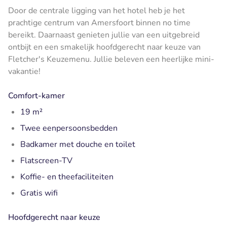
Door de centrale ligging van het hotel heb je het
prachtige centrum van Amersfoort binnen no time
bereikt. Daarnaast genieten jullie van een uitgebreid
ontbijt en een smakelijk hoofdgerecht naar keuze van
Fletcher's Keuzemenu. Jullie beleven een heerlijke mini-
vakantie!
Comfort-kamer
19 m²
Twee eenpersoonsbedden
Badkamer met douche en toilet
Flatscreen-TV
Koffie- en theefaciliteiten
Gratis wifi
Hoofdgerecht naar keuze