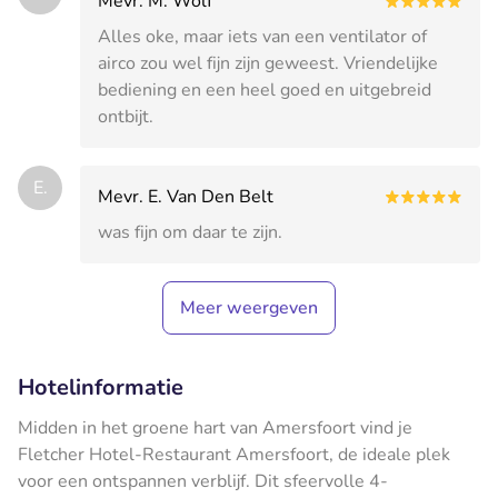
Mevr. M. Wolf
Alles oke, maar iets van een ventilator of
airco zou wel fijn zijn geweest. Vriendelijke
bediening en een heel goed en uitgebreid
ontbijt.
E.
Mevr. E. Van Den Belt
was fijn om daar te zijn.
Meer weergeven
Hotelinformatie
Midden in het groene hart van Amersfoort vind je
Fletcher Hotel-Restaurant Amersfoort, de ideale plek
voor een ontspannen verblijf. Dit sfeervolle 4-