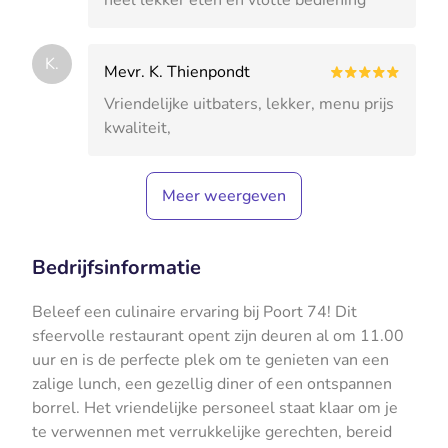
K.
Mevr. K. Thienpondt
Vriendelijke uitbaters, lekker, menu prijs
kwaliteit,
Meer weergeven
Bedrijfsinformatie
Beleef een culinaire ervaring bij Poort 74! Dit
sfeervolle restaurant opent zijn deuren al om 11.00
uur en is de perfecte plek om te genieten van een
zalige lunch, een gezellig diner of een ontspannen
borrel. Het vriendelijke personeel staat klaar om je
te verwennen met verrukkelijke gerechten, bereid