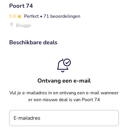
Poort 74
9.6
Perfect
• 71 beoordelingen
Brugge
Beschikbare deals
Ontvang een e-mail
Vul je e-mailadres in en ontvang een e-mail wanneer
er een nieuwe deal is van Poort 74
E-mailadres