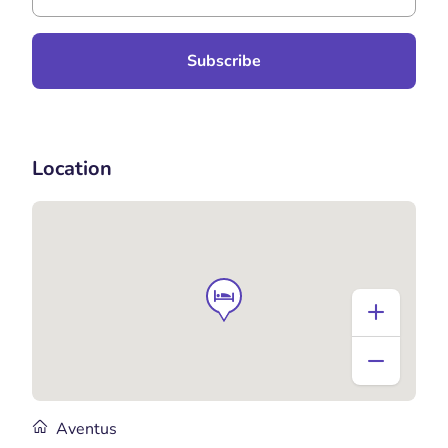
Subscribe
Location
Aventus