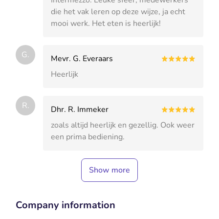
die het vak leren op deze wijze, ja echt
mooi werk. Het eten is heerlijk!
G.
Mevr. G. Everaars
Heerlijk
R.
Dhr. R. Immeker
zoals altijd heerlijk en gezellig. Ook weer
een prima bediening.
Show more
Company information