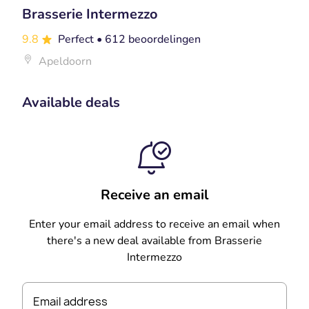
Brasserie Intermezzo
9.8
Perfect
• 612 beoordelingen
Apeldoorn
Available deals
Receive an email
Enter your email address to receive an email when
there's a new deal available from Brasserie
Intermezzo
Email address