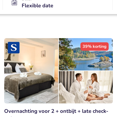
Flexible date
39% korting
Overnachting voor 2 + ontbijt + late check-