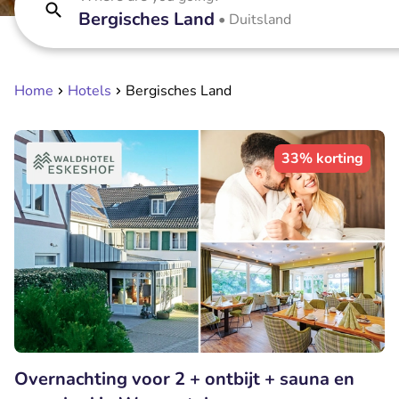
Bergisches Land
•
Duitsland
Home
Hotels
Bergisches Land
33% korting
Overnachting voor 2 + ontbijt + sauna en