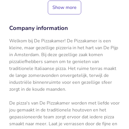
Show more
Company information
Welkom bij De Pizzakamer! De Pizzakamer is een
kleine, maar gezellige pizzeria in het hart van De Pijp
in Amsterdam. Bij deze gezellige zaak komen
pizzaliefhebbers samen om te genieten van
traditionele Italiaanse pizza. Het ruime terras maakt
de lange zomeravonden onvergetelijk, terwijl de
industriële binnenruimte voor een gezellige sfeer
zorgt in de koude maanden.
De pizza's van De Pizzakamer worden met liefde voor
jou gemaakt in de traditionele houtoven en het
gepassioneerde team zorgt ervoor dat iedere pizza
smaakt naar meer. Laat je verrassen door de fijne en