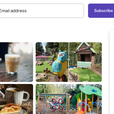
Email address
Subscribe