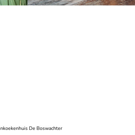
nnenkoekenhuis De Boswachter