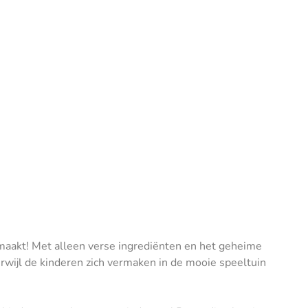
aakt! Met alleen verse ingrediënten en het geheime
erwijl de kinderen zich vermaken in de mooie speeltuin