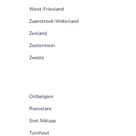
West-Friesland
Zaanstreek-Waterland
Zeeland
Zoetermeer
Zwolle
Ostbelgien
Roeselare
Sint-Niklaas
Turnhout