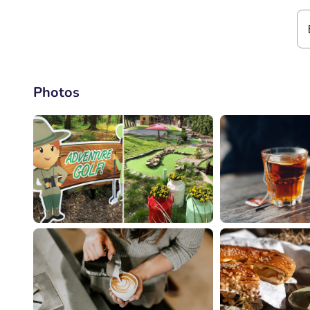
Photos