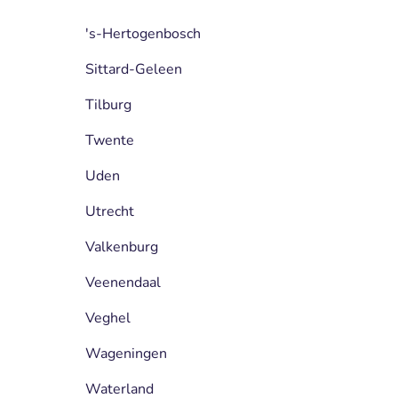
's-Hertogenbosch
Sittard-Geleen
Tilburg
Twente
Uden
Utrecht
Valkenburg
Veenendaal
Veghel
Wageningen
Waterland