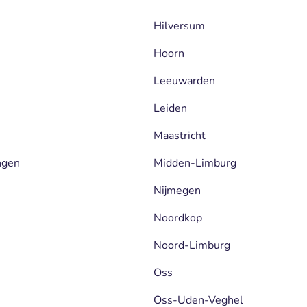
Hilversum
Hoorn
Leeuwarden
Leiden
Maastricht
ngen
Midden-Limburg
Nijmegen
Noordkop
Noord-Limburg
Oss
Oss-Uden-Veghel