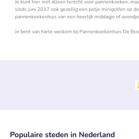
Je kunt hier niet alleen terecht voor pannenkoeken, ma
sinds juni 2017 ook gezellig een potje minigolfen op de
pannenkoekenhuis van een heerlijk middagje of avondje 
Je bent van harte welkom bij Pannenkoekenhuis De Bo
Populaire steden in Nederland