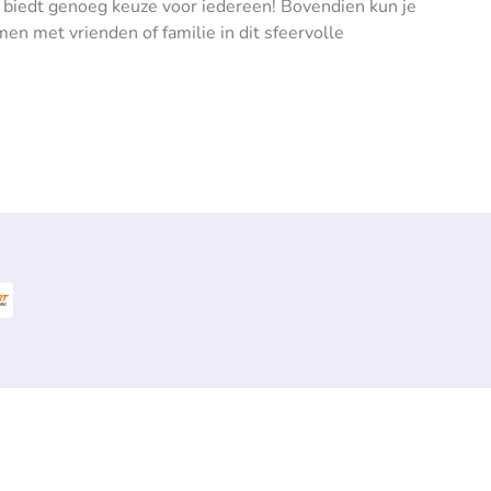
t biedt genoeg keuze voor iedereen! Bovendien kun je
en met vrienden of familie in dit sfeervolle