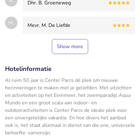
B.
Dhr. B. Groeneweg
M.
Mevr. M. De Liefde
Show more
Hotelinformatie
Al ruim 50 jaar is Center Parcs dé plek om nieuwe
herinneringen te maken met je geliefden. Met uitzichten
en activiteiten op het Eemmeer, het zwemparadijs Aqua
Mundo en een groot scala aan indoor- en
outdooractiviteiten is Center Parcs de ideale plek voor
een onvergetelijke vakantie. En hoe divers het aanbod
ook is, het staat allemaal in dienst van die ene, universele
behoefte: samenzijn.