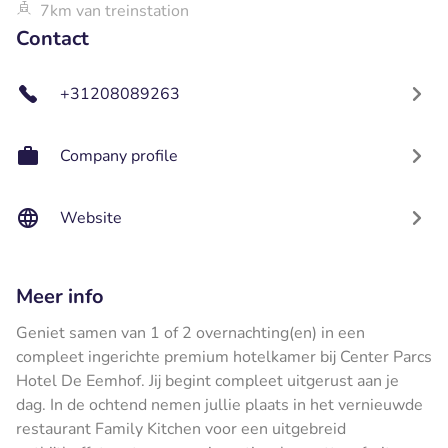
7km van treinstation
Contact
+31208089263
Company profile
Website
Meer info
Geniet samen van 1 of 2 overnachting(en) in een
compleet ingerichte premium hotelkamer bij Center Parcs
Hotel De Eemhof. Jij begint compleet uitgerust aan je
dag. In de ochtend nemen jullie plaats in het vernieuwde
restaurant Family Kitchen voor een uitgebreid