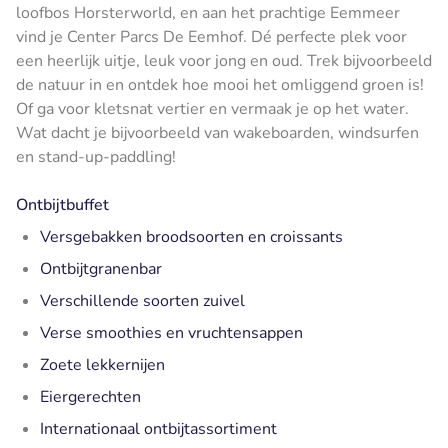
loofbos Horsterworld, en aan het prachtige Eemmeer
vind je Center Parcs De Eemhof. Dé perfecte plek voor
een heerlijk uitje, leuk voor jong en oud. Trek bijvoorbeeld
de natuur in en ontdek hoe mooi het omliggend groen is!
Of ga voor kletsnat vertier en vermaak je op het water.
Wat dacht je bijvoorbeeld van wakeboarden, windsurfen
en stand-up-paddling!
Ontbijtbuffet
Versgebakken broodsoorten en croissants
Ontbijtgranenbar
Verschillende soorten zuivel
Verse smoothies en vruchtensappen
Zoete lekkernijen
Eiergerechten
Internationaal ontbijtassortiment