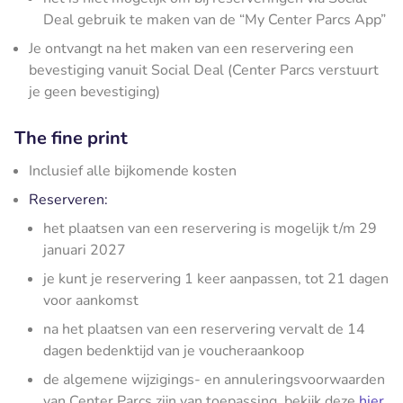
Deal gebruik te maken van de “My Center Parcs App”
Je ontvangt na het maken van een reservering een
bevestiging vanuit Social Deal (Center Parcs verstuurt
je geen bevestiging)
The fine print
Inclusief alle bijkomende kosten
Reserveren:
het plaatsen van een reservering is mogelijk t/m 29
januari 2027
je kunt je reservering 1 keer aanpassen, tot 21 dagen
voor aankomst
na het plaatsen van een reservering vervalt de 14
dagen bedenktijd van je voucheraankoop
de algemene wijzigings- en annuleringsvoorwaarden
van Center Parcs zijn van toepassing, bekijk deze
hier