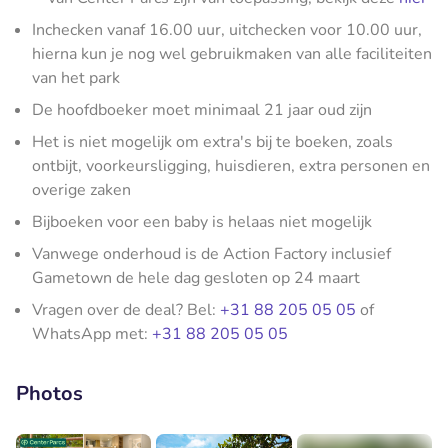
Inchecken vanaf 16.00 uur, uitchecken voor 10.00 uur,
hierna kun je nog wel gebruikmaken van alle faciliteiten
van het park
De hoofdboeker moet minimaal 21 jaar oud zijn
Het is niet mogelijk om extra's bij te boeken, zoals
ontbijt, voorkeursligging, huisdieren, extra personen en
overige zaken
Bijboeken voor een baby is helaas niet mogelijk
Vanwege onderhoud is de Action Factory inclusief
Gametown de hele dag gesloten op 24 maart
Vragen over de deal? Bel:
+31 88 205 05 05
of
WhatsApp met:
+31 88 205 05 05
Photos