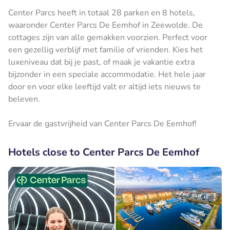
Center Parcs heeft in totaal 28 parken en 8 hotels,
waaronder Center Parcs De Eemhof in Zeewolde. De
cottages zijn van alle gemakken voorzien. Perfect voor
een gezellig verblijf met familie of vrienden. Kies het
luxeniveau dat bij je past, of maak je vakantie extra
bijzonder in een speciale accommodatie. Het hele jaar
door en voor elke leeftijd valt er altijd iets nieuws te
beleven.
Ervaar de gastvrijheid van Center Parcs De Eemhof!
Hotels close to Center Parcs De Eemhof