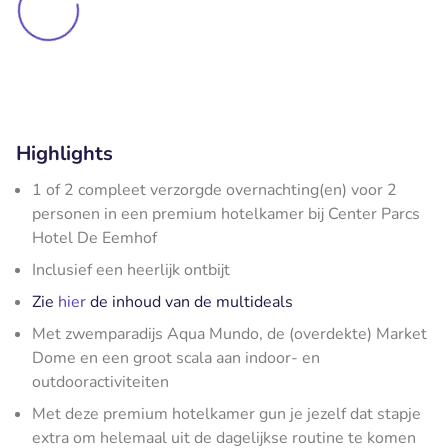
Highlights
1 of 2 compleet verzorgde overnachting(en) voor 2
personen in een premium hotelkamer bij Center Parcs
Hotel De Eemhof
Inclusief een heerlijk ontbijt
Zie
hier
de inhoud van de multideals
Met zwemparadijs Aqua Mundo, de (overdekte) Market
Dome en een groot scala aan indoor- en
outdooractiviteiten
Met deze premium hotelkamer gun je jezelf dat stapje
extra om helemaal uit de dagelijkse routine te komen