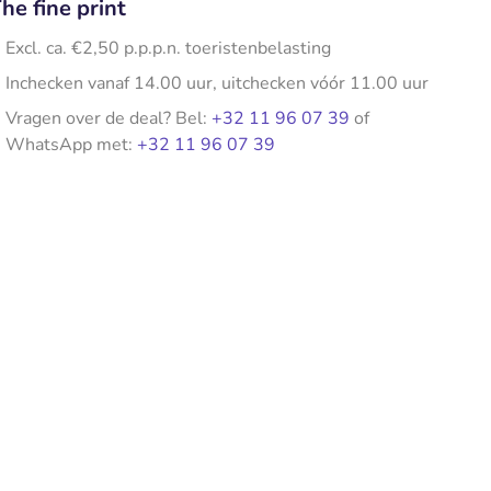
he fine print
Excl. ca. €2,50 p.p.p.n. toeristenbelasting
Inchecken vanaf 14.00 uur, uitchecken vóór 11.00 uur
Vragen over de deal? Bel:
+32 11 96 07 39
of
WhatsApp met:
+32 11 96 07 39