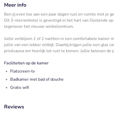
Meer info
Ben jij even toe aan een paar dagen rust en ruimte met je g
Dit 3-sterrenhotel is gevestigd in het hart van Oostende op
tegenover het nieuwe winkelcentrum.
Jullie verblijven 1 of 2 nachten in een comfortabele kamer 
jullie van een lekker ontbijt. Daarbij krijgen jullie een gla
privésauna om heerlijk tot rust te komen. Jullie beleven de 
Faciliteiten op de kamer
Flatscreen-tv
Badkamer met bad of douche
Gratis wifi
Reviews