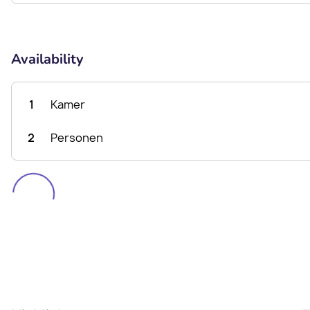
Availability
1
Kamer
2
Personen