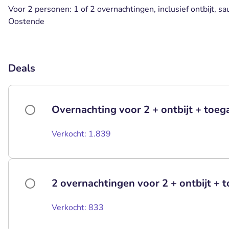
Voor 2 personen: 1 of 2 overnachtingen, inclusief ontbijt, s
Oostende
Deals
Overnachting voor 2 + ontbijt + toeg
Verkocht: 1.839
2 overnachtingen voor 2 + ontbijt + 
Verkocht: 833