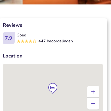
Reviews
Goed
7.9
447 beoordelingen
Location