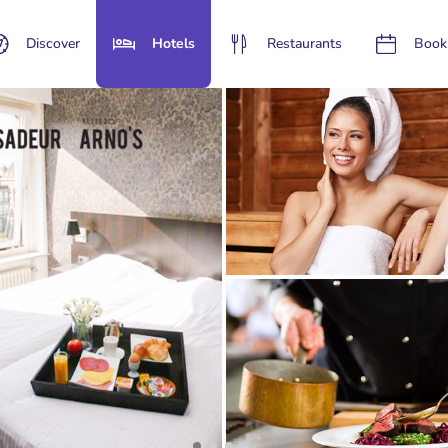
Discover
Hotels
Restaurants
Book