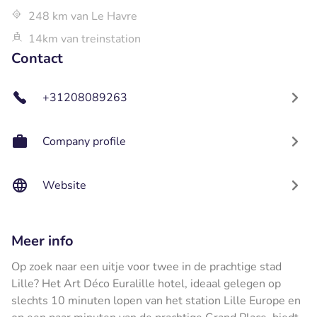
248 km van Le Havre
14km van treinstation
Contact
+31208089263
Company profile
Website
Meer info
Op zoek naar een uitje voor twee in de prachtige stad
Lille? Het Art Déco Euralille hotel, ideaal gelegen op
slechts 10 minuten lopen van het station Lille Europe en