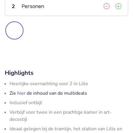
2
Personen
Highlights
Heerlijke overnachting voor 2 in Lille
Zie
hier
de inhoud van de multideals
Inclusief ontbijt
Verblijf voor twee in een prachtige kamer in art-
decostijl
Ideaal gelegen bij de tramlijn, het station van Lille en