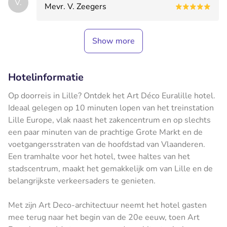
V.
Mevr. V. Zeegers
Show more
Hotelinformatie
Op doorreis in Lille? Ontdek het Art Déco Euralille hotel.
Ideaal gelegen op 10 minuten lopen van het treinstation
Lille Europe, vlak naast het zakencentrum en op slechts
een paar minuten van de prachtige Grote Markt en de
voetgangersstraten van de hoofdstad van Vlaanderen.
Een tramhalte voor het hotel, twee haltes van het
stadscentrum, maakt het gemakkelijk om van Lille en de
belangrijkste verkeersaders te genieten.
Met zijn Art Deco-architectuur neemt het hotel gasten
mee terug naar het begin van de 20e eeuw, toen Art