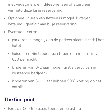
met vegetariërs en (di)eetwensen of allergieën,
vermeld deze bij je reservering
Optioneel: huren van fietsen is mogelijk (tegen
betaling), geef dit aan bij je reservering
Eventueel extra:
parkeren is mogelijk op de parkeerplaats dichtbij het
hotel
huisdieren zijn toegestaan tegen een meerprijs van
€30 per nacht
kinderen van 0-2 jaar mogen gratis verblijven in
bestaande bed(den)
kinderen van 3-11 jaar hebben 50% korting op het
ontbijt
The fine print
Excl. ca. €6,75 p.p.p.n. toeristenbelasting