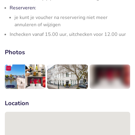
Reserveren:
je kunt je voucher na reservering niet meer
annuleren of wijzigen
Inchecken vanaf 15.00 uur, uitchecken voor 12.00 uur
Photos
+7
Location