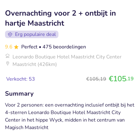
Overnachting voor 2 + ontbijt in
hartje Maastricht
Erg populaire deal
9.6
Perfect
• 475 beoordelingen
Leonardo Boutique Hotel Maastricht City Center
Maastricht (426km)
€105
,19
Verkocht: 53
€105,19
Summary
Voor 2 personen: een overnachting inclusief ontbijt bij het
4-sterren Leonardo Boutique Hotel Maastricht City
Center in het hippe Wyck, midden in het centrum van
Magisch Maastricht