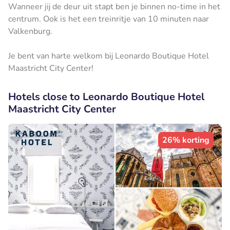
Wanneer jij de deur uit stapt ben je binnen no-time in het
centrum. Ook is het een treinritje van 10 minuten naar
Valkenburg.
Je bent van harte welkom bij Leonardo Boutique Hotel
Maastricht City Center!
Hotels close to Leonardo Boutique Hotel
Maastricht City Center
26% korting