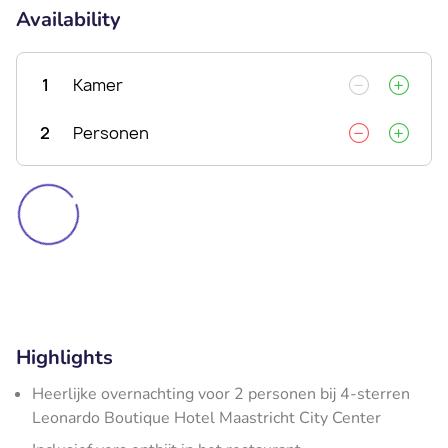
Availability
1
Kamer
2
Personen
Highlights
Heerlijke overnachting voor 2 personen bij 4-sterren
Leonardo Boutique Hotel Maastricht City Center