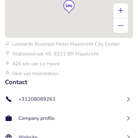
Leonardo Boutique Hotel Maastricht City Center
Stationsstraat 40, 6221 BR Maastricht
426 km van Le Havre
0km van treinstation
Contact
+31208089263
Company profile
Website