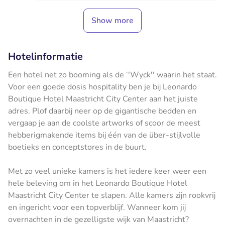
Show more
Hotelinformatie
Een hotel net zo booming als de ‘'Wyck'' waarin het staat.
Voor een goede dosis hospitality ben je bij Leonardo
Boutique Hotel Maastricht City Center aan het juiste
adres. Plof daarbij neer op de gigantische bedden en
vergaap je aan de coolste artworks of scoor de meest
hebberigmakende items bij één van de über-stijlvolle
boetieks en conceptstores in de buurt.
Met zo veel unieke kamers is het iedere keer weer een
hele beleving om in het Leonardo Boutique Hotel
Maastricht City Center te slapen. Alle kamers zijn rookvrij
en ingericht voor een topverblijf. Wanneer kom jij
overnachten in de gezelligste wijk van Maastricht?