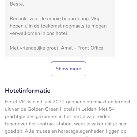
Beste,
Bedankt voor de mooie beoordeling. Wij
hopen u in de toekomst nogmaals te mogen
verwelkomen in ons hotel.
Met vriendelijke groet, Amal - Front Office
Show more
Hotelinformatie
Hotel VIC is eind juni 2022 geopend en maakt onderdeel
uit van de Golden Green Hotels in Leiden. Met 54
prachtige designkamers in het hartje van Leiden,
tegenover het centraal station, weet je zeker dat je hier
goed zit. Alle musea en horecagelegenheden liggen op