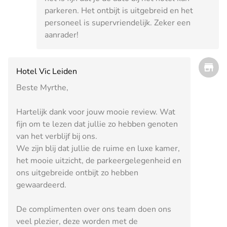
parkeren. Het ontbijt is uitgebreid en het
personeel is supervriendelijk. Zeker een
aanrader!
Hotel Vic Leiden
Beste Myrthe,
Hartelijk dank voor jouw mooie review. Wat
fijn om te lezen dat jullie zo hebben genoten
van het verblijf bij ons.
We zijn blij dat jullie de ruime en luxe kamer,
het mooie uitzicht, de parkeergelegenheid en
ons uitgebreide ontbijt zo hebben
gewaardeerd.
De complimenten over ons team doen ons
veel plezier, deze worden met de