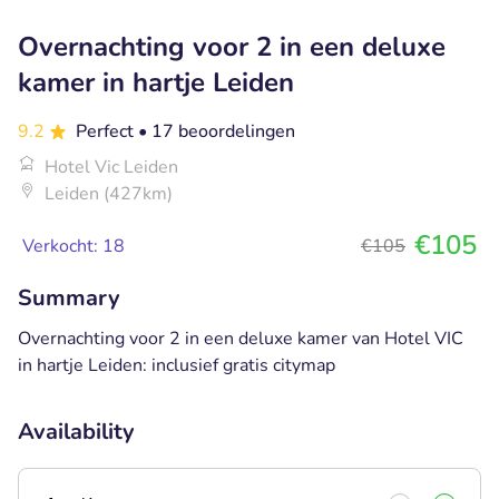
Overnachting voor 2 in een deluxe
kamer in hartje Leiden
9.2
Perfect
• 17 beoordelingen
Hotel Vic Leiden
Leiden (427km)
€105
Verkocht: 18
€105
Summary
Overnachting voor 2 in een deluxe kamer van Hotel VIC
in hartje Leiden: inclusief gratis citymap
Availability