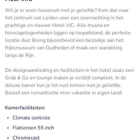
Wil je er even tussenuit met je geliefde? Kom dan naar
het centrum van Leiden voor een overnachting in het
prachtige en nieuwe Hotel VIC. Alle musea en
horecagelegenheden liggen op loopafstand, de perfecte
locatie dus! Breng bijvoorbeeld een bezoekje aan het
Rijksmuseum van Oudheden of maak een wandeling
langs de Rijn.
De designaankleding en faciliteiten in het hotel zoals een
Grab & Go en lounge maken je verblijf compleet. In de
deluxe kamer kun je tot rust komen met je geliefde.
Beleef een romantische mini-vakantie in eigen land!
Kamerfaciliteiten:
Climate controle
Flatscreen 55 inch
Chromecast