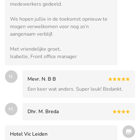
medewerkers gedeeld.
We hopen jullie in de toekomst opnieuw te
mogen verwelkomen voor nog zo’n
aangenaam verblijf.
Met vriendelijke groet,
Isabelle, Front office manager
N.
Mevr. N. B B
Een keer wat anders. Super leuk! Bedankt.
M.
Dhr. M. Breda
Hotel Vic Leiden