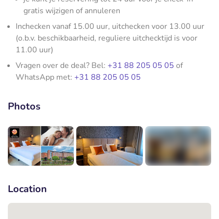
gratis wijzigen of annuleren
Inchecken vanaf 15.00 uur, uitchecken voor 13.00 uur
(o.b.v. beschikbaarheid, reguliere uitchecktijd is voor
11.00 uur)
Vragen over de deal? Bel:
+31 88 205 05 05
of
WhatsApp met:
+31 88 205 05 05
Photos
+5
Location