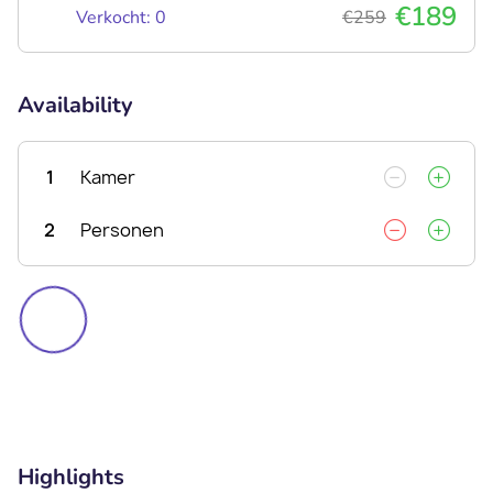
€189
Verkocht: 0
€259
Availability
1
Kamer
2
Personen
Highlights