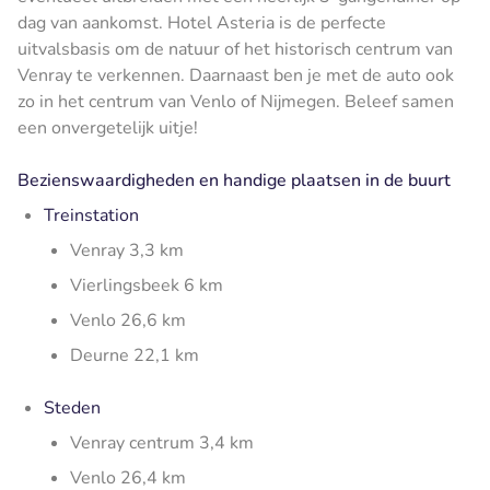
dag van aankomst. Hotel Asteria is de perfecte
uitvalsbasis om de natuur of het historisch centrum van
Venray te verkennen. Daarnaast ben je met de auto ook
zo in het centrum van Venlo of Nijmegen. Beleef samen
een onvergetelijk uitje!
Bezienswaardigheden en handige plaatsen in de buurt
Treinstation
Venray 3,3 km
Vierlingsbeek 6 km
Venlo 26,6 km
Deurne 22,1 km
Steden
Venray centrum 3,4 km
Venlo 26,4 km