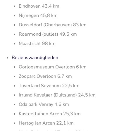
Eindhoven 43,4 km
Nijmegen 45,8 km
Dusseldorf (Oberhausen) 83 km
Roermond (outlet) 49,5 km
Maastricht 98 km
Bezienswaardigheden
Oorlogsmuseum Overloon 6 km
Zooparc Overloon 6,7 km
Toverland Sevenum 22,5 km
Irrland Kevelaer (Duitsland) 24,5 km
Oda park Venray 4,6 km
Kasteeltuinen Arcen 25,3 km
Hertog Jan Arcen 22,1 km