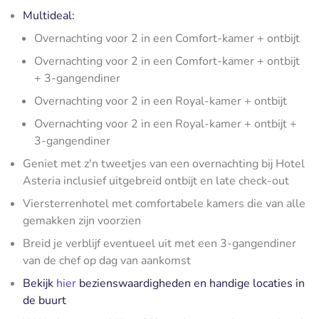
Multideal:
Overnachting voor 2 in een Comfort-kamer + ontbijt
Overnachting voor 2 in een Comfort-kamer + ontbijt
+ 3-gangendiner
Overnachting voor 2 in een Royal-kamer + ontbijt
Overnachting voor 2 in een Royal-kamer + ontbijt +
3-gangendiner
Geniet met z'n tweetjes van een overnachting bij Hotel
Asteria inclusief uitgebreid ontbijt en late check-out
Viersterrenhotel met comfortabele kamers die van alle
gemakken zijn voorzien
Breid je verblijf eventueel uit met een 3-gangendiner
van de chef op dag van aankomst
Bekijk
hier
bezienswaardigheden en handige locaties in
de buurt