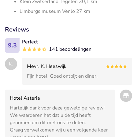
Klein Zwitserland Tegelen 30,1 km
Limburgs museum Venlo 27 km
Reviews
Perfect
9.3
141 beoordelingen
K.
Mevr. K. Heeswijk
Fijn hotel. Goed ontbijt en diner.
Hotel Asteria
Hartelijk dank voor deze geweldige review!
We waarderen het dat u de tijd heeft
genomen om dit met ons te delen.
Graag verwelkomen wij u een volgende keer