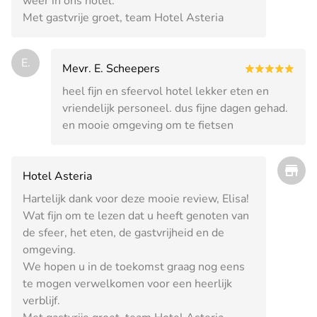
weer in ons hotel.
Met gastvrije groet, team Hotel Asteria
E.
Mevr. E. Scheepers
heel fijn en sfeervol hotel lekker eten en
vriendelijk personeel. dus fijne dagen gehad.
en mooie omgeving om te fietsen
Hotel Asteria
Hartelijk dank voor deze mooie review, Elisa!
Wat fijn om te lezen dat u heeft genoten van
de sfeer, het eten, de gastvrijheid en de
omgeving.
We hopen u in de toekomst graag nog eens
te mogen verwelkomen voor een heerlijk
verblijf.