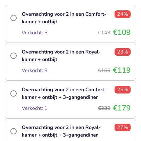
Overnachting voor 2 in een Comfort-
24%
kamer + ontbijt
€109
Verkocht: 5
€143
Overnachting voor 2 in een Royal-
23%
kamer + ontbijt
€119
Verkocht: 8
€155
Overnachting voor 2 in een Comfort-
25%
kamer + ontbijt + 3-gangendiner
€179
Verkocht: 1
€238
Overnachting voor 2 in een Royal-
27%
kamer + ontbijt + 3-gangendiner