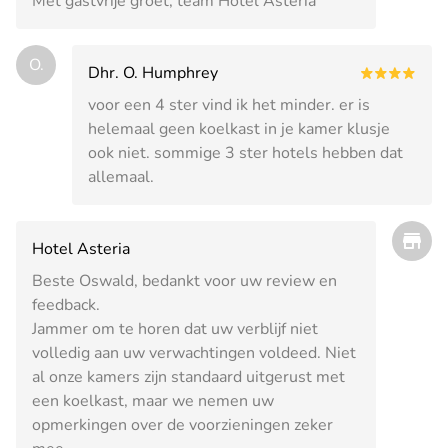
Met gastvrije groet, team Hotel Asteria
O.
Dhr. O. Humphrey
voor een 4 ster vind ik het minder. er is
helemaal geen koelkast in je kamer klusje
ook niet. sommige 3 ster hotels hebben dat
allemaal.
Hotel Asteria
Beste Oswald, bedankt voor uw review en
feedback.
Jammer om te horen dat uw verblijf niet
volledig aan uw verwachtingen voldeed. Niet
al onze kamers zijn standaard uitgerust met
een koelkast, maar we nemen uw
opmerkingen over de voorzieningen zeker