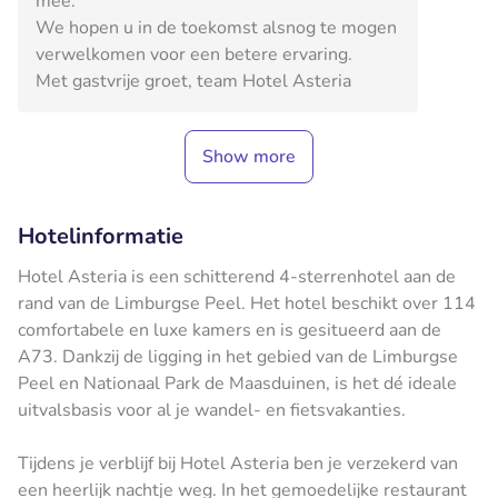
mee.
We hopen u in de toekomst alsnog te mogen
verwelkomen voor een betere ervaring.
Met gastvrije groet, team Hotel Asteria
Show more
Hotelinformatie
Hotel Asteria is een schitterend 4-sterrenhotel aan de
rand van de Limburgse Peel. Het hotel beschikt over 114
comfortabele en luxe kamers en is gesitueerd aan de
A73. Dankzij de ligging in het gebied van de Limburgse
Peel en Nationaal Park de Maasduinen, is het dé ideale
uitvalsbasis voor al je wandel- en fietsvakanties.
Tijdens je verblijf bij Hotel Asteria ben je verzekerd van
een heerlijk nachtje weg. In het gemoedelijke restaurant