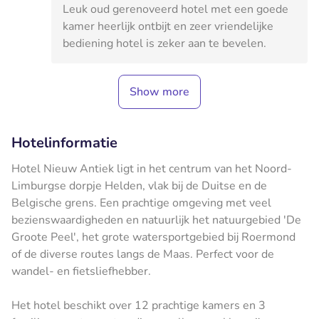
Leuk oud gerenoveerd hotel met een goede
kamer heerlijk ontbijt en zeer vriendelijke
bediening hotel is zeker aan te bevelen.
Show more
Hotelinformatie
Hotel Nieuw Antiek ligt in het centrum van het Noord-
Limburgse dorpje Helden, vlak bij de Duitse en de
Belgische grens. Een prachtige omgeving met veel
bezienswaardigheden en natuurlijk het natuurgebied 'De
Groote Peel', het grote watersportgebied bij Roermond
of de diverse routes langs de Maas. Perfect voor de
wandel- en fietsliefhebber.
Het hotel beschikt over 12 prachtige kamers en 3