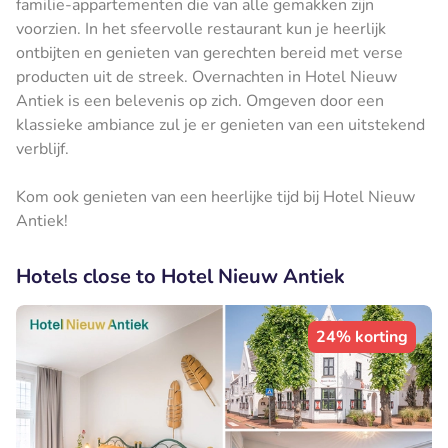
familie-appartementen die van alle gemakken zijn
voorzien. In het sfeervolle restaurant kun je heerlijk
ontbijten en genieten van gerechten bereid met verse
producten uit de streek. Overnachten in Hotel Nieuw
Antiek is een belevenis op zich. Omgeven door een
klassieke ambiance zul je er genieten van een uitstekend
verblijf.
Kom ook genieten van een heerlijke tijd bij Hotel Nieuw
Antiek!
Hotels close to Hotel Nieuw Antiek
24% korting