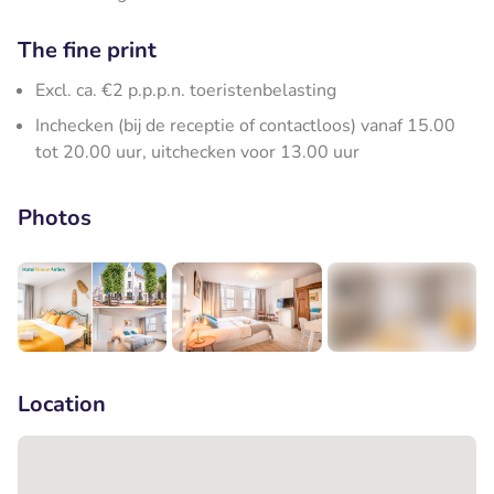
The fine print
Excl. ca. €2 p.p.p.n. toeristenbelasting
Inchecken (bij de receptie of contactloos) vanaf 15.00
tot 20.00 uur, uitchecken voor 13.00 uur
Photos
+3
Location