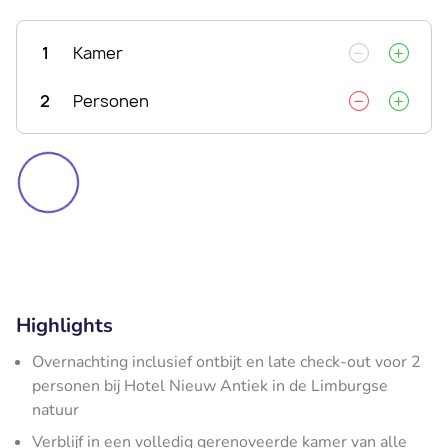
1
Kamer
2
Personen
Highlights
Overnachting inclusief ontbijt en late check-out voor 2
personen bij Hotel Nieuw Antiek in de Limburgse
natuur
Verblijf in een volledig gerenoveerde kamer van alle