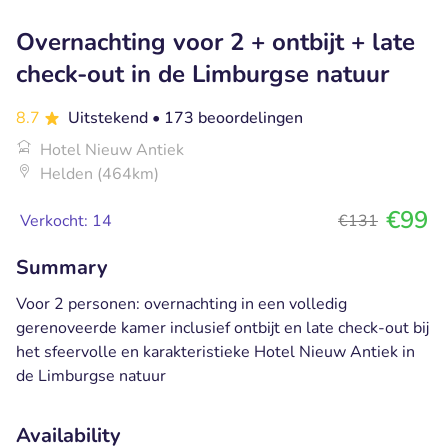
Overnachting voor 2 + ontbijt + late
check-out in de Limburgse natuur
8.7
Uitstekend
• 173 beoordelingen
Hotel Nieuw Antiek
Helden (464km)
€99
Verkocht: 14
€131
Summary
Voor 2 personen: overnachting in een volledig
gerenoveerde kamer inclusief ontbijt en late check-out bij
het sfeervolle en karakteristieke Hotel Nieuw Antiek in
de Limburgse natuur
Availability