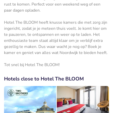
rust te komen. Perfect voor een weekend weg of een
paar dagen opladen.
Hotel The BLOOM heeft knusse kamers die met zorg zijn
ingericht, zodat je je meteen thuis voelt. Je komt hier om
te pauzeren, te ontspannen en weer op te laden. Het
enthousiaste team staat altijd klaar om je verblijf extra
gezellig te maken. Dus waar wacht je nog op? Boek je
kamer en geniet van alles wat Noordwijk te bieden heeft.
Tot snel bij Hotel The BLOOM!
Hotels close to Hotel The BLOOM