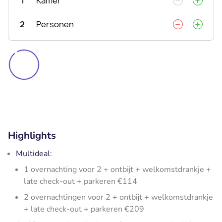
1
Kamer
2
Personen
Highlights
Multideal:
1 overnachting voor 2 + ontbijt + welkomstdrankje +
late check-out + parkeren €114
2 overnachtingen voor 2 + ontbijt + welkomstdrankje
+ late check-out + parkeren €209