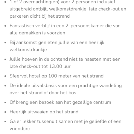
1 of 2 overnachting(en) voor 2 personen inclusief
uitgebreid ontbijt, welkomstdrankje, late check-out en
parkeren dicht bij het strand
Fantastisch verblijf in een 2-persoonskamer die van
alle gemakken is voorzien
Bij aankomst genieten jullie van een heerlijk
welkomstdrankje
Jullie hoeven in de ochtend niet te haasten met een
late check-out tot 13.00 uur
Sfeervol hotel op 100 meter van het strand
De ideale uitvalsbasis voor een prachtige wandeling
over het strand of door het bos
Of breng een bezoek aan het gezellige centrum
Heerlijk uitwaaien op het strand
Ga er lekker tussenuit samen met je geliefde of een
vriend(in)