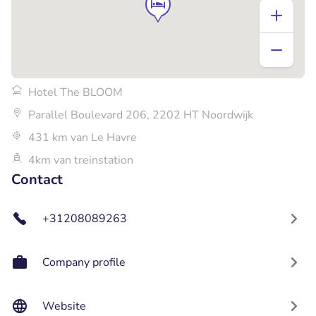
Hotel The BLOOM
Parallel Boulevard 206, 2202 HT Noordwijk
431 km van Le Havre
4km van treinstation
Contact
+31208089263
Company profile
Website