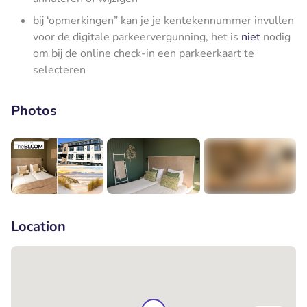
bij ‘opmerkingen” kan je je kentekennummer invullen
voor de digitale parkeervergunning, het is
niet
nodig
om bij de online check-in een parkeerkaart te
selecteren
Photos
+9
Location