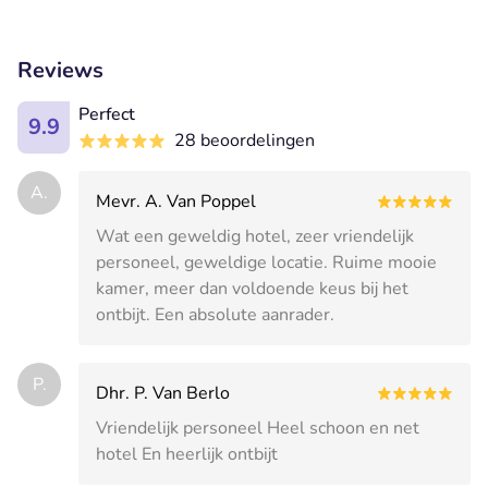
Reviews
Perfect
9.9
28 beoordelingen
A.
Mevr. A. Van Poppel
Wat een geweldig hotel, zeer vriendelijk
personeel, geweldige locatie. Ruime mooie
kamer, meer dan voldoende keus bij het
ontbijt. Een absolute aanrader.
P.
Dhr. P. Van Berlo
Vriendelijk personeel Heel schoon en net
hotel En heerlijk ontbijt