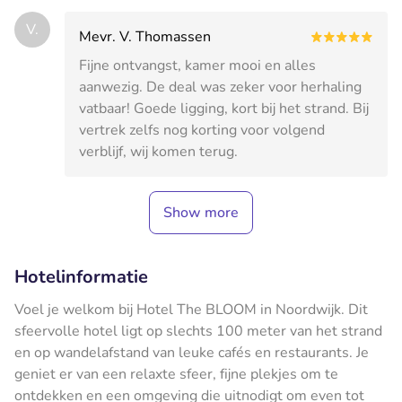
V.
Mevr. V. Thomassen
Fijne ontvangst, kamer mooi en alles
aanwezig. De deal was zeker voor herhaling
vatbaar! Goede ligging, kort bij het strand. Bij
vertrek zelfs nog korting voor volgend
verblijf, wij komen terug.
Show more
Hotelinformatie
Voel je welkom bij Hotel The BLOOM in Noordwijk. Dit
sfeervolle hotel ligt op slechts 100 meter van het strand
en op wandelafstand van leuke cafés en restaurants. Je
geniet er van een relaxte sfeer, fijne plekjes om te
ontdekken en een omgeving die uitnodigt om even tot