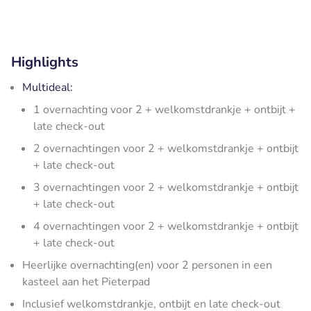
Highlights
Multideal:
1 overnachting voor 2 + welkomstdrankje + ontbijt +
late check-out
2 overnachtingen voor 2 + welkomstdrankje + ontbijt
+ late check-out
3 overnachtingen voor 2 + welkomstdrankje + ontbijt
+ late check-out
4 overnachtingen voor 2 + welkomstdrankje + ontbijt
+ late check-out
Heerlijke overnachting(en) voor 2 personen in een
kasteel aan het Pieterpad
Inclusief welkomstdrankje, ontbijt en late check-out