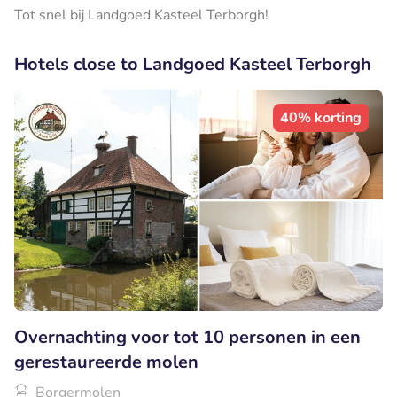
Tot snel bij Landgoed Kasteel Terborgh!
Hotels close to Landgoed Kasteel Terborgh
40% korting
Overnachting voor tot 10 personen in een
gerestaureerde molen
Borgermolen