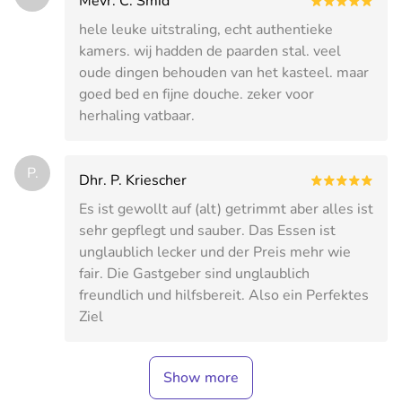
Mevr. C. Smid
hele leuke uitstraling, echt authentieke
kamers. wij hadden de paarden stal. veel
oude dingen behouden van het kasteel. maar
goed bed en fijne douche. zeker voor
herhaling vatbaar.
P.
Dhr. P. Kriescher
Es ist gewollt auf (alt) getrimmt aber alles ist
sehr gepflegt und sauber. Das Essen ist
unglaublich lecker und der Preis mehr wie
fair. Die Gastgeber sind unglaublich
freundlich und hilfsbereit. Also ein Perfektes
Ziel
Show more