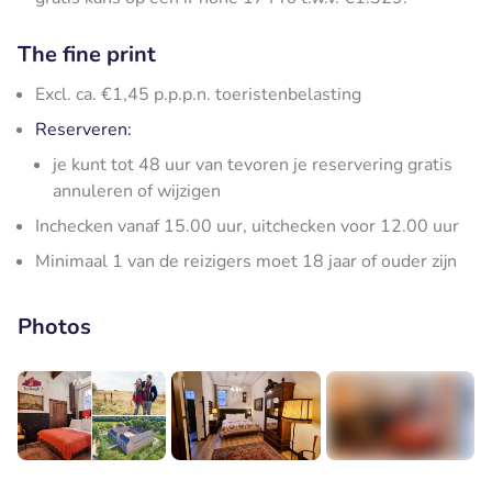
The fine print
Excl. ca. €1,45 p.p.p.n. toeristenbelasting
Reserveren:
je kunt tot 48 uur van tevoren je reservering gratis
annuleren of wijzigen
Inchecken vanaf 15.00 uur, uitchecken voor 12.00 uur
Minimaal 1 van de reizigers moet 18 jaar of ouder zijn
Photos
+8