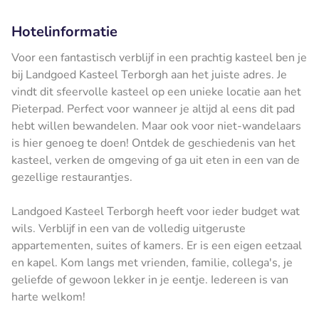
Hotelinformatie
Voor een fantastisch verblijf in een prachtig kasteel ben je
bij Landgoed Kasteel Terborgh aan het juiste adres. Je
vindt dit sfeervolle kasteel op een unieke locatie aan het
Pieterpad. Perfect voor wanneer je altijd al eens dit pad
hebt willen bewandelen. Maar ook voor niet-wandelaars
is hier genoeg te doen! Ontdek de geschiedenis van het
kasteel, verken de omgeving of ga uit eten in een van de
gezellige restaurantjes.
Landgoed Kasteel Terborgh heeft voor ieder budget wat
wils. Verblijf in een van de volledig uitgeruste
appartementen, suites of kamers. Er is een eigen eetzaal
en kapel. Kom langs met vrienden, familie, collega's, je
geliefde of gewoon lekker in je eentje. Iedereen is van
harte welkom!