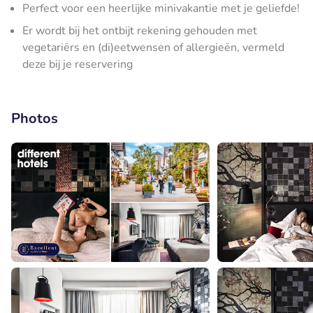
Perfect voor een heerlijke minivakantie met je geliefde!
Er wordt bij het ontbijt rekening gehouden met
vegetariërs en (di)eetwensen of allergieën, vermeld
deze bij je reservering
Photos