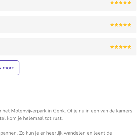
w more
 het Molenvijverpark in Genk. Of je nu in een van de kamers
otel kom je helemaal tot rust.
pannen. Zo kun je er heerlijk wandelen en leent de