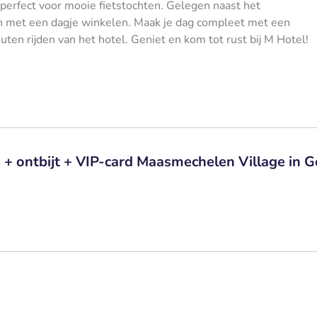
perfect voor mooie fietstochten. Gelegen naast het
n met een dagje winkelen. Maak je dag compleet met een
en rijden van het hotel. Geniet en kom tot rust bij M Hotel!
 + ontbijt + VIP-card Maasmechelen Village in 