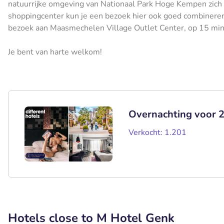
natuurrijke omgeving van Nationaal Park Hoge Kempen zich 
shoppingcenter kun je een bezoek hier ook goed combinere
bezoek aan Maasmechelen Village Outlet Center, op 15 minut
Je bent van harte welkom!
Overnachting voor 2
Verkocht: 1.201
Hotels close to M Hotel Genk