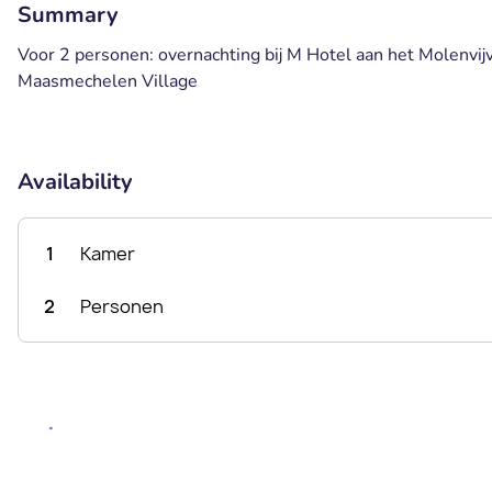
Summary
Voor 2 personen: overnachting bij M Hotel aan het Molenvijve
Maasmechelen Village
Availability
1
Kamer
2
Personen