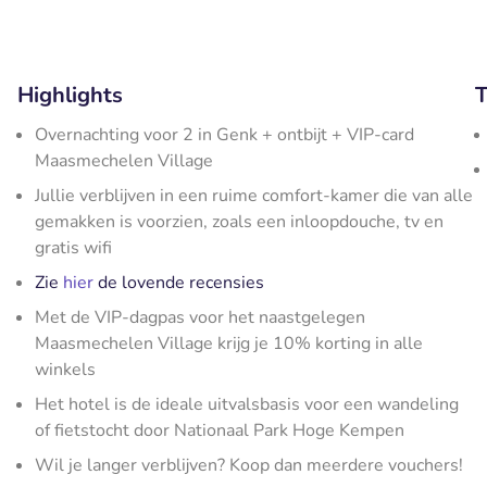
Highlights
T
Overnachting voor 2 in Genk + ontbijt + VIP-card
Maasmechelen Village
Jullie verblijven in een ruime comfort-kamer die van alle
gemakken is voorzien, zoals een inloopdouche, tv en
gratis wifi
Zie
hier
de lovende recensies
Met de VIP-dagpas voor het naastgelegen
Maasmechelen Village krijg je 10% korting in alle
winkels
Het hotel is de ideale uitvalsbasis voor een wandeling
of fietstocht door Nationaal Park Hoge Kempen
Wil je langer verblijven? Koop dan meerdere vouchers!