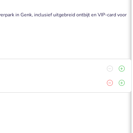
rpark in Genk, inclusief uitgebreid ontbijt en VIP-card voor