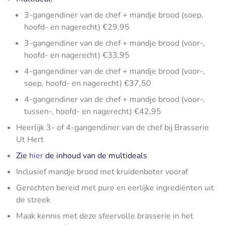
3-gangendiner van de chef + mandje brood (soep,
hoofd- en nagerecht) €29,95
3-gangendiner van de chef + mandje brood (voor-,
hoofd- en nagerecht) €33,95
4-gangendiner van de chef + mandje brood (voor-,
soep, hoofd- en nagerecht) €37,50
4-gangendiner van de chef + mandje brood (voor-,
tussen-, hoofd- en nagerecht) €42,95
Heerlijk 3- of 4-gangendiner van de chef bij Brasserie
Ut Hert
Zie
hier
de inhoud van de multideals
Inclusief mandje brood met kruidenboter vooraf
Gerechten bereid met pure en eerlijke ingrediënten uit
de streek
Maak kennis met deze sfeervolle brasserie in het