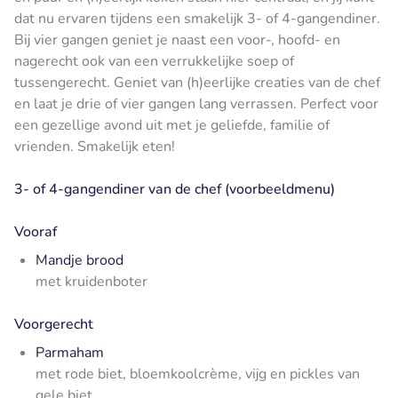
dat nu ervaren tijdens een smakelijk 3- of 4-gangendiner.
Bij vier gangen geniet je naast een voor-, hoofd- en
nagerecht ook van een verrukkelijke soep of
tussengerecht. Geniet van (h)eerlijke creaties van de chef
en laat je drie of vier gangen lang verrassen. Perfect voor
een gezellige avond uit met je geliefde, familie of
vrienden. Smakelijk eten!
3- of 4-gangendiner van de chef (voorbeeldmenu)
Vooraf
Mandje brood
met kruidenboter
Voorgerecht
Parmaham
met rode biet, bloemkoolcrème, vijg en pickles van
gele biet