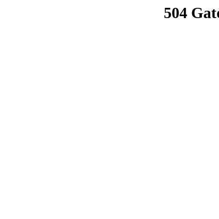
504 Gat