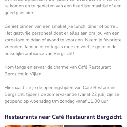
te komen en te genieten van een heerlijke maaltijd of een
goed glas bier.
Geniet binnen van een smakelijke lunch, diner of borrel.
Het gastvrije personeel doet er alles aan om jou van een
zorgeloze middag of avond te voorzien. Neem je favoriete
vrienden, familie of collega's mee en voel je goed in de
huiselijke ambiance van Bergzicht!
Kom langs en ervaar de charme van Café Restaurant
Bergzicht in Vijlen!
Hiernaast zie je de openingstijden van Café Restaurant
Bergzicht, tijdens de zomervakantie (vanaf 22 juli) zijn ze
geopend op woensdag t/m zondag vanaf 11.00 uur
Restaurants near Café Restaurant Bergzicht