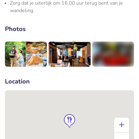
Zorg dat je uiterlijk om 16.00 uur terug bent van je
wandeling
Photos
+2
Location