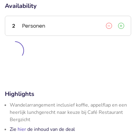
Availability
2
Personen
Highlights
Wandelarrangement inclusief koffie, appelflap en een
heerlijk lunchgerecht naar keuze bij Café Restaurant
Bergzicht
Zie
hier
de inhoud van de deal