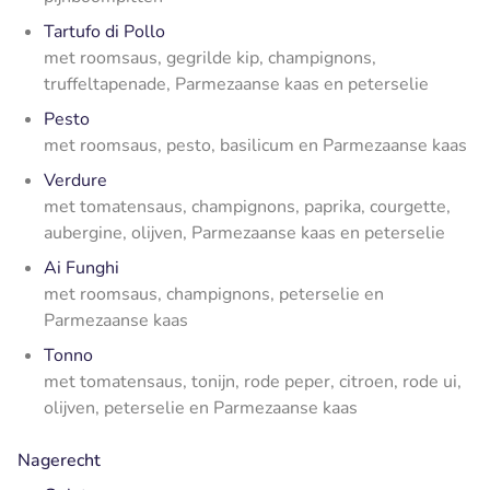
Tartufo di Pollo
met roomsaus, gegrilde kip, champignons,
truffeltapenade, Parmezaanse kaas en peterselie
Pesto
met roomsaus, pesto, basilicum en Parmezaanse kaas
Verdure
met tomatensaus, champignons, paprika, courgette,
aubergine, olijven, Parmezaanse kaas en peterselie
Ai Funghi
met roomsaus, champignons, peterselie en
Parmezaanse kaas
Tonno
met tomatensaus, tonijn, rode peper, citroen, rode ui,
olijven, peterselie en Parmezaanse kaas
Nagerecht