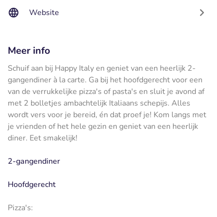
Website
Meer info
Schuif aan bij Happy Italy en geniet van een heerlijk 2-
gangendiner à la carte. Ga bij het hoofdgerecht voor een
van de verrukkelijke pizza's of pasta's en sluit je avond af
met 2 bolletjes ambachtelijk Italiaans schepijs. Alles
wordt vers voor je bereid, én dat proef je! Kom langs met
je vrienden of het hele gezin en geniet van een heerlijk
diner. Eet smakelijk!
2-gangendiner
Hoofdgerecht
Pizza's: