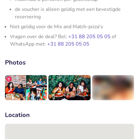
de voucher is alleen geldig met een bevestigde
reservering
Niet geldig voor de Mix and Match-pizza's
Vragen over de deal? Bel:
+31 88 205 05 05
of
WhatsApp met:
+31 88 205 05 05
Photos
+4
Location