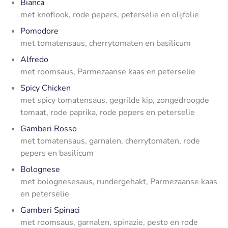
Bianca
met knoflook, rode pepers, peterselie en olijfolie
Pomodore
met tomatensaus, cherrytomaten en basilicum
Alfredo
met roomsaus, Parmezaanse kaas en peterselie
Spicy Chicken
met spicy tomatensaus, gegrilde kip, zongedroogde
tomaat, rode paprika, rode pepers en peterselie
Gamberi Rosso
met tomatensaus, garnalen, cherrytomaten, rode
pepers en basilicum
Bolognese
met bolognesesaus, rundergehakt, Parmezaanse kaas
en peterselie
Gamberi Spinaci
met roomsaus, garnalen, spinazie, pesto en rode