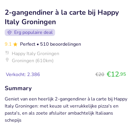
2-gangendiner à la carte bij Happy
Italy Groningen
Erg populaire deal
9.1
Perfect
• 510 beoordelingen
Happy Italy Groningen
Groningen (610km)
€12
,95
Verkocht: 2.386
€20
Summary
Geniet van een heerlijk 2-gangendiner à la carte bij Happy
Italy Groningen: met keuze uit verrukkelijke pizza's en
pasta's, en als zoete afsluiter ambachtelijk Italiaans
schepijs