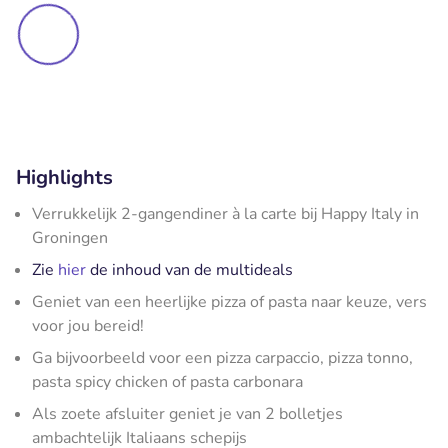
Highlights
Verrukkelijk 2-gangendiner à la carte bij Happy Italy in
Groningen
Zie
hier
de inhoud van de multideals
Geniet van een heerlijke pizza of pasta naar keuze, vers
voor jou bereid!
Ga bijvoorbeeld voor een pizza carpaccio, pizza tonno,
pasta spicy chicken of pasta carbonara
Als zoete afsluiter geniet je van 2 bolletjes
ambachtelijk Italiaans schepijs