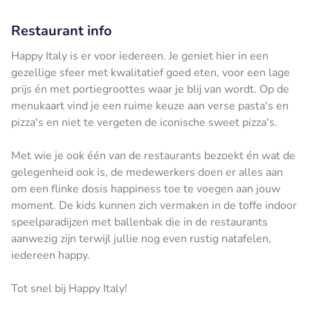
Restaurant info
Happy Italy is er voor iedereen. Je geniet hier in een
gezellige sfeer met kwalitatief goed eten, voor een lage
prijs én met portiegroottes waar je blij van wordt. Op de
menukaart vind je een ruime keuze aan verse pasta's en
pizza's en niet te vergeten de iconische sweet pizza's.
Met wie je ook één van de restaurants bezoekt én wat de
gelegenheid ook is, de medewerkers doen er alles aan
om een flinke dosis happiness toe te voegen aan jouw
moment. De kids kunnen zich vermaken in de toffe indoor
speelparadijzen met ballenbak die in de restaurants
aanwezig zijn terwijl jullie nog even rustig natafelen,
iedereen happy.
Tot snel bij Happy Italy!