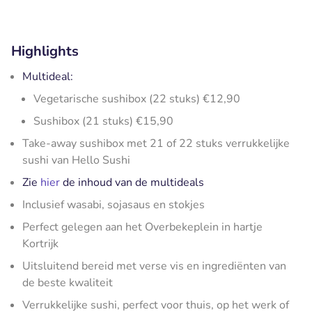
Highlights
Multideal:
Vegetarische sushibox (22 stuks) €12,90
Sushibox (21 stuks) €15,90
Take-away sushibox met 21 of 22 stuks verrukkelijke
sushi van Hello Sushi
Zie
hier
de inhoud van de multideals
Inclusief wasabi, sojasaus en stokjes
Perfect gelegen aan het Overbekeplein in hartje
Kortrijk
Uitsluitend bereid met verse vis en ingrediënten van
de beste kwaliteit
Verrukkelijke sushi, perfect voor thuis, op het werk of