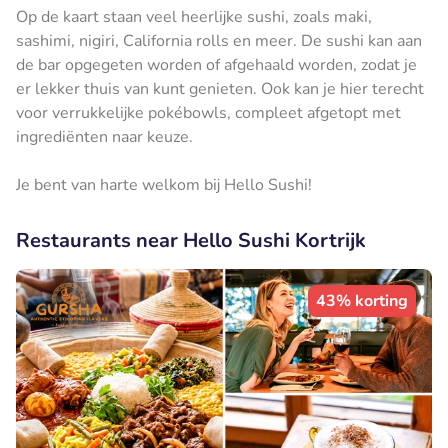
Op de kaart staan veel heerlijke sushi, zoals maki,
sashimi, nigiri, California rolls en meer. De sushi kan aan
de bar opgegeten worden of afgehaald worden, zodat je
er lekker thuis van kunt genieten. Ook kan je hier terecht
voor verrukkelijke pokébowls, compleet afgetopt met
ingrediënten naar keuze.
Je bent van harte welkom bij Hello Sushi!
Restaurants near Hello Sushi Kortrijk
43% korting