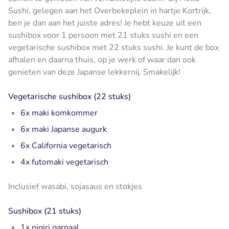
Sushi, gelegen aan het Overbekeplein in hartje Kortrijk,
ben je dan aan het juiste adres! Je hebt keuze uit een
sushibox voor 1 persoon met 21 stuks sushi en een
vegetarische sushibox met 22 stuks sushi. Je kunt de box
afhalen en daarna thuis, op je werk of waar dan ook
genieten van deze Japanse lekkernij. Smakelijk!
Vegetarische sushibox (22 stuks)
6x maki komkommer
6x maki Japanse augurk
6x California vegetarisch
4x futomaki vegetarisch
Inclusief wasabi, sojasaus en stokjes
Sushibox (21 stuks)
1x nigiri garnaal