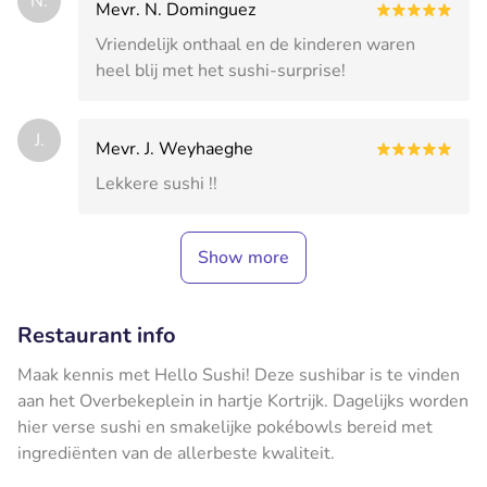
N.
Mevr. N. Dominguez
Vriendelijk onthaal en de kinderen waren
heel blij met het sushi-surprise!
J.
Mevr. J. Weyhaeghe
Lekkere sushi !!
Show more
Restaurant info
Maak kennis met Hello Sushi! Deze sushibar is te vinden
aan het Overbekeplein in hartje Kortrijk. Dagelijks worden
hier verse sushi en smakelijke pokébowls bereid met
ingrediënten van de allerbeste kwaliteit.