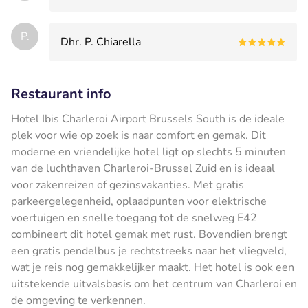
P.
Dhr. P. Chiarella
Restaurant info
Hotel Ibis Charleroi Airport Brussels South is de ideale
plek voor wie op zoek is naar comfort en gemak. Dit
moderne en vriendelijke hotel ligt op slechts 5 minuten
van de luchthaven Charleroi-Brussel Zuid en is ideaal
voor zakenreizen of gezinsvakanties. Met gratis
parkeergelegenheid, oplaadpunten voor elektrische
voertuigen en snelle toegang tot de snelweg E42
combineert dit hotel gemak met rust. Bovendien brengt
een gratis pendelbus je rechtstreeks naar het vliegveld,
wat je reis nog gemakkelijker maakt. Het hotel is ook een
uitstekende uitvalsbasis om het centrum van Charleroi en
de omgeving te verkennen.