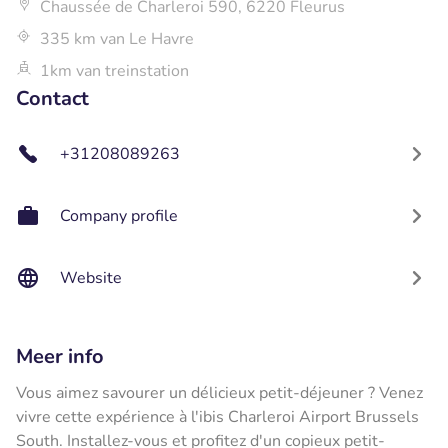
Chaussée de Charleroi 590, 6220 Fleurus
335 km van Le Havre
1km van treinstation
Contact
+31208089263
Company profile
Website
Meer info
Vous aimez savourer un délicieux petit-déjeuner ? Venez
vivre cette expérience à l'ibis Charleroi Airport Brussels
South. Installez-vous et profitez d'un copieux petit-