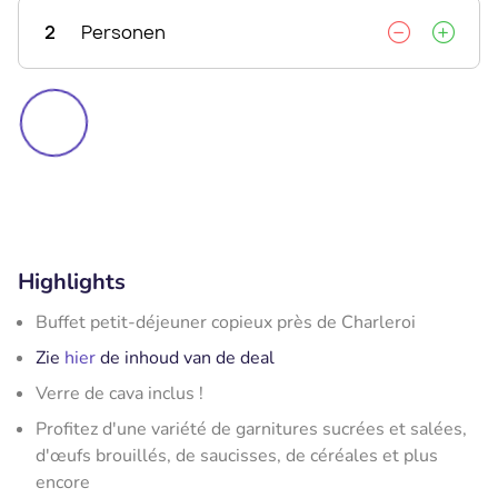
2
Personen
Highlights
Buffet petit-déjeuner copieux près de Charleroi
Zie
hier
de inhoud van de deal
Verre de cava inclus !
Profitez d'une variété de garnitures sucrées et salées,
d'œufs brouillés, de saucisses, de céréales et plus
encore