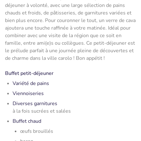
déjeuner à volonté, avec une large sélection de pains
chauds et froids, de pâtisseries, de garnitures variées et
bien plus encore. Pour couronner le tout, un verre de cava
ajoutera une touche raffinée à votre matinée. Idéal pour
combiner avec une visite de la région que ce soit en
famille, entre ami(e)s ou collègues. Ce petit-déjeuner est
le prélude parfait à une journée pleine de découvertes et
de charme dans la ville carolo ! Bon appétit !
Buffet petit-déjeuner
Variété de pains
Viennoiseries
Diverses garnitures
à la fois
sucrées et salées
Buffet chaud
œufs brouillés