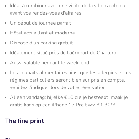
Idéal à combiner avec une visite de la ville carolo ou
avant vos rendez-vous d'affaires
Un début de journée parfait
Hôtel accueillant et moderne
Dispose d'un parking gratuit
Idéalement situé près de l'aéroport de Charleroi
Aussi valable pendant le week-end !
Les souhaits alimentaires ainsi que les allergies et les
régimes particuliers seront bien sûr pris en compte,
veuillez l'indiquer lors de votre réservation
Alleen vandaag: bij elke €10 die je besteedt, maak je
gratis kans op een iPhone 17 Pro t.w.v. €1.329!
The fine print