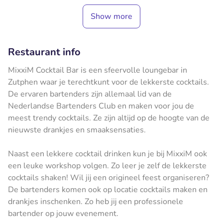
Show more
Restaurant info
MixxiM Cocktail Bar is een sfeervolle loungebar in
Zutphen waar je terechtkunt voor de lekkerste cocktails.
De ervaren bartenders zijn allemaal lid van de
Nederlandse Bartenders Club en maken voor jou de
meest trendy cocktails. Ze zijn altijd op de hoogte van de
nieuwste drankjes en smaaksensaties.
Naast een lekkere cocktail drinken kun je bij MixxiM ook
een leuke workshop volgen. Zo leer je zelf de lekkerste
cocktails shaken! Wil jij een origineel feest organiseren?
De bartenders komen ook op locatie cocktails maken en
drankjes inschenken. Zo heb jij een professionele
bartender op jouw evenement.