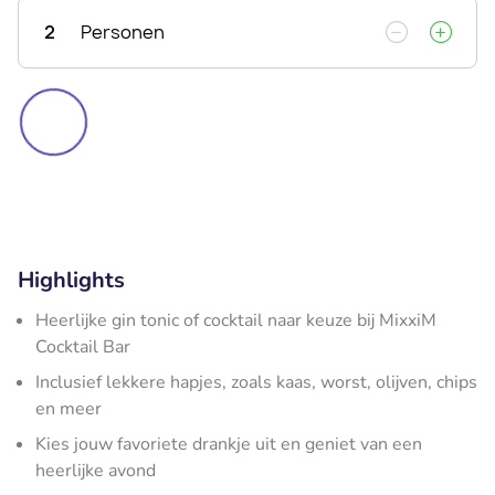
2
Personen
Highlights
Heerlijke gin tonic of cocktail naar keuze bij MixxiM
Cocktail Bar
Inclusief lekkere hapjes, zoals kaas, worst, olijven, chips
en meer
Kies jouw favoriete drankje uit en geniet van een
heerlijke avond