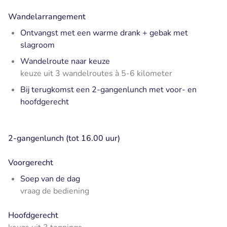
Wandelarrangement
Ontvangst met een warme drank + gebak met
slagroom
Wandelroute naar keuze
keuze uit 3 wandelroutes à 5-6 kilometer
Bij terugkomst een 2-gangenlunch met voor- en
hoofdgerecht
2-gangenlunch (tot 16.00 uur)
Voorgerecht
Soep van de dag
vraag de bediening
Hoofdgerecht