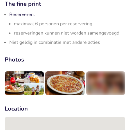
The fine print
Reserveren:
maximaal 6 personen per reservering
reserveringen kunnen niet worden samengevoegd
Niet geldig in combinatie met andere acties
Photos
+4
Location