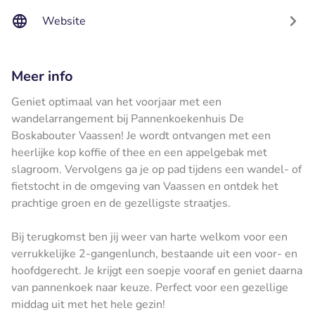
Website
Meer info
Geniet optimaal van het voorjaar met een
wandelarrangement bij Pannenkoekenhuis De
Boskabouter Vaassen! Je wordt ontvangen met een
heerlijke kop koffie of thee en een appelgebak met
slagroom. Vervolgens ga je op pad tijdens een wandel- of
fietstocht in de omgeving van Vaassen en ontdek het
prachtige groen en de gezelligste straatjes.
Bij terugkomst ben jij weer van harte welkom voor een
verrukkelijke 2-gangenlunch, bestaande uit een voor- en
hoofdgerecht. Je krijgt een soepje vooraf en geniet daarna
van pannenkoek naar keuze. Perfect voor een gezellige
middag uit met het hele gezin!