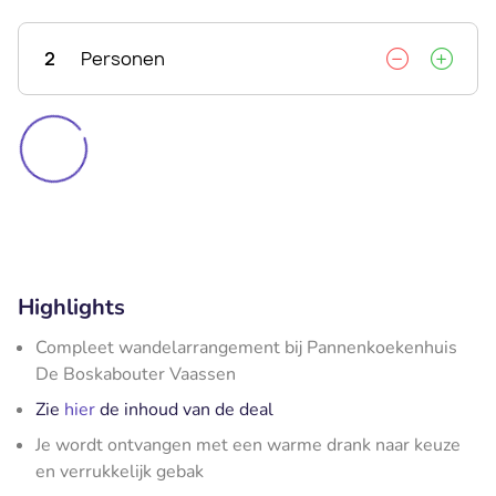
2
Personen
Highlights
Compleet wandelarrangement bij Pannenkoekenhuis
De Boskabouter Vaassen
Zie
hier
de inhoud van de deal
Je wordt ontvangen met een warme drank naar keuze
en verrukkelijk gebak