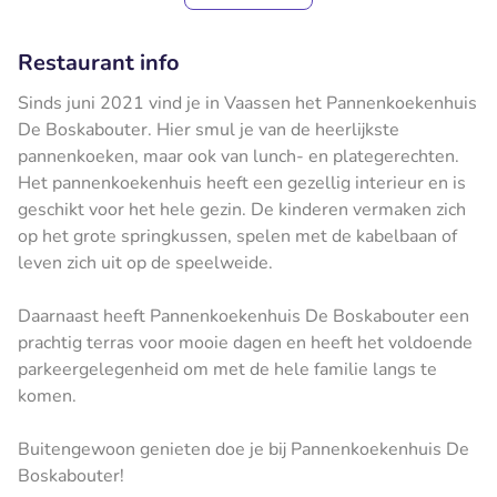
Restaurant info
Sinds juni 2021 vind je in Vaassen het Pannenkoekenhuis
De Boskabouter. Hier smul je van de heerlijkste
pannenkoeken, maar ook van lunch- en plategerechten.
Het pannenkoekenhuis heeft een gezellig interieur en is
geschikt voor het hele gezin. De kinderen vermaken zich
op het grote springkussen, spelen met de kabelbaan of
leven zich uit op de speelweide.
Daarnaast heeft Pannenkoekenhuis De Boskabouter een
prachtig terras voor mooie dagen en heeft het voldoende
parkeergelegenheid om met de hele familie langs te
komen.
Buitengewoon genieten doe je bij Pannenkoekenhuis De
Boskabouter!