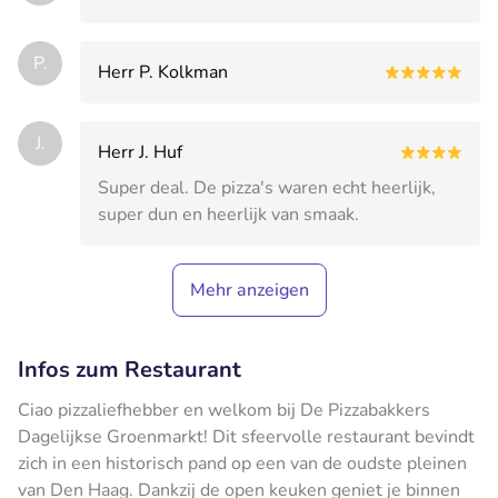
P.
Herr P. Kolkman
J.
Herr J. Huf
Super deal. De pizza's waren echt heerlijk,
super dun en heerlijk van smaak.
Mehr anzeigen
Infos zum Restaurant
Ciao pizzaliefhebber en welkom bij De Pizzabakkers
Dagelijkse Groenmarkt! Dit sfeervolle restaurant bevindt
zich in een historisch pand op een van de oudste pleinen
van Den Haag. Dankzij de open keuken geniet je binnen