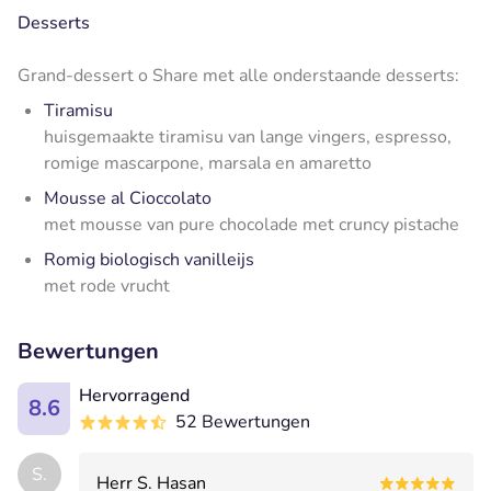
Desserts
Grand-dessert o Share met alle onderstaande desserts:
Tiramisu
huisgemaakte tiramisu van lange vingers, espresso,
romige mascarpone, marsala en amaretto
Mousse al Cioccolato
met mousse van pure chocolade met cruncy pistache
Romig biologisch vanilleijs
met rode vrucht
Bewertungen
Hervorragend
8.6
52 Bewertungen
S.
Herr S. Hasan