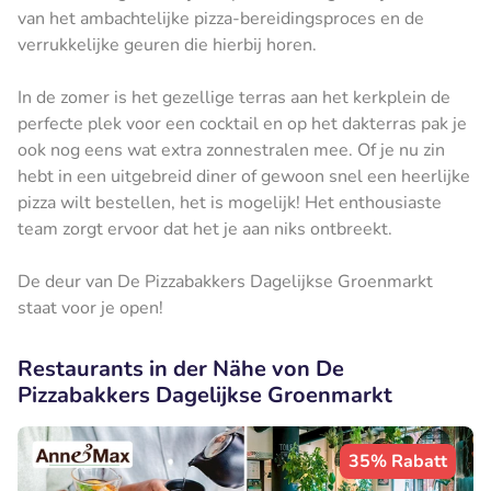
van het ambachtelijke pizza-bereidingsproces en de
verrukkelijke geuren die hierbij horen.
In de zomer is het gezellige terras aan het kerkplein de
perfecte plek voor een cocktail en op het dakterras pak je
ook nog eens wat extra zonnestralen mee. Of je nu zin
hebt in een uitgebreid diner of gewoon snel een heerlijke
pizza wilt bestellen, het is mogelijk! Het enthousiaste
team zorgt ervoor dat het je aan niks ontbreekt.
De deur van De Pizzabakkers Dagelijkse Groenmarkt
staat voor je open!
Restaurants in der Nähe von De
Pizzabakkers Dagelijkse Groenmarkt
35% Rabatt