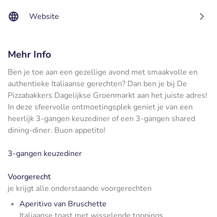
Website
Mehr Info
Ben je toe aan een gezellige avond met smaakvolle en
authentieke Italiaanse gerechten? Dan ben je bij De
Pizzabakkers Dagelijkse Groenmarkt aan het juiste adres!
In deze sfeervolle ontmoetingsplek geniet je van een
heerlijk 3-gangen keuzediner of een 3-gangen shared
dining-diner. Buon appetito!
3-gangen keuzediner
Voorgerecht
je krijgt alle onderstaande voorgerechten
Aperitivo van Bruschette
Italiaanse toast met wisselende toppings