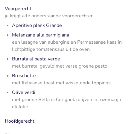
Voorgerecht
je krijgt alle onderstaande voorgerechten
Aperitivo plank Grande
Melanzane alla parmigiana
een lasagne van aubergine en Parmezaanse kaas in
lichtpittige tomatensaus uit de oven
Burrata al pesto verde
met burrata, gevuld met verse groene pesto
Bruschette
met Italiaanse toast met wisselende toppings
Olive verdi
met groene Bella di Cerignola olijven in rozemarijn
olijfolie
Hoofdgerecht