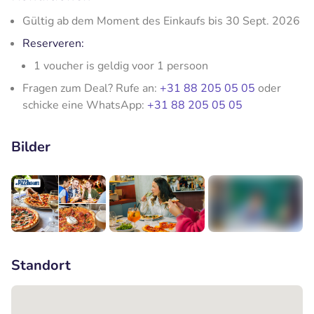
Gültig ab dem Moment des Einkaufs bis 30 Sept. 2026
Reserveren:
1 voucher is geldig voor 1 persoon
Fragen zum Deal? Rufe an:
+31 88 205 05 05
oder
schicke eine WhatsApp:
+31 88 205 05 05
Bilder
+4
Standort