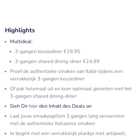
Highlights
Multideal:
3-gangen keuzediner €19,95
3-gangen shared dining-diner €24,99
Proef de authentieke smaken van Italië tijdens een
verrukkelijk 3-gangen keuzediner
Of pak helemaal uit en kom optimaal genieten met het
3-gangen shared dining-diner
Sieh Dir
hier
den Inhalt des Deals an
Laat jouw smaakpapillen 3 gangen lang verwennen
met de authentieke Italiaanse smaken
Je begint met een verrukkelijk plankje met antipasti,