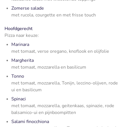
Zomerse salade
met rucola, courgette en met frisse touch
Hoofdgerecht
Pizza naar keuze:
Marinara
met tomaat, verse oregano, knoflook en olijfolie
Margherita
met tomaat, mozzarella en basilicum
Tonno
met tomaat, mozzarella, Tonijn, leccino-olijven, rode
ui en basilicum
Spinaci
met tomaat, mozzarella, geitenkaas, spinazie, rode
balsamico-ui en pijnboompitten
Salami finocchiona