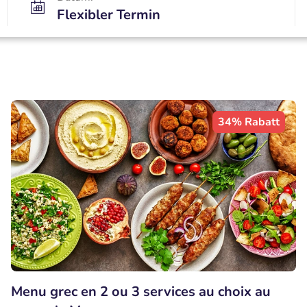
Flexibler Termin
34% Rabatt
Menu grec en 2 ou 3 services au choix au