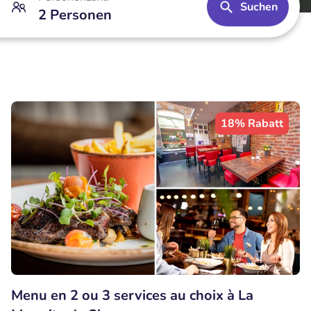
Suchen
2 Personen
18% Rabatt
Menu en 2 ou 3 services au choix à La