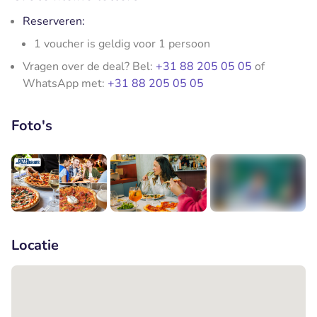
Reserveren:
1 voucher is geldig voor 1 persoon
Vragen over de deal? Bel:
+31 88 205 05 05
of
WhatsApp met:
+31 88 205 05 05
Foto's
+4
Locatie