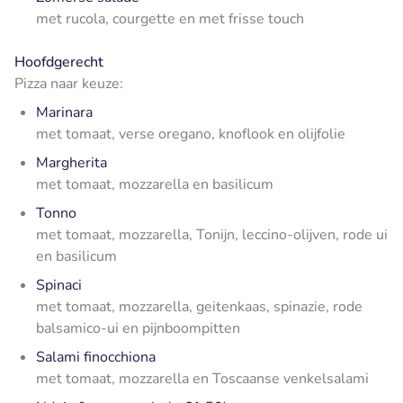
met rucola, courgette en met frisse touch
Hoofdgerecht
Pizza naar keuze:
Marinara
met tomaat, verse oregano, knoflook en olijfolie
Margherita
met tomaat, mozzarella en basilicum
Tonno
met tomaat, mozzarella, Tonijn, leccino-olijven, rode ui
en basilicum
Spinaci
met tomaat, mozzarella, geitenkaas, spinazie, rode
balsamico-ui en pijnboompitten
Salami finocchiona
met tomaat, mozzarella en Toscaanse venkelsalami