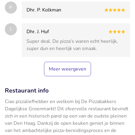
P.
Dhr. P. Kolkman
J.
Dhr. J. Huf
Super deal. De pizza's waren echt heerlijk,
super dun en heerlijk van smaak.
Meer weergeven
Restaurant info
Ciao pizzaliefhebber en welkom bij De Pizzabakkers
Dagelijkse Groenmarkt! Dit sfeervolle restaurant bevindt
zich in een historisch pand op een van de oudste pleinen
van Den Haag. Dankzij de open keuken geniet je binnen
van het ambachtelijke pizza-bereidingsproces en de