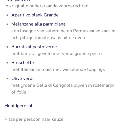
je krijgt alle onderstaande voorgerechten
Aperitivo plank Grande
Melanzane alla parmigiana
een lasagne van aubergine en Parmezaanse kaas in
lichtpittige tomatensaus uit de oven
Burrata al pesto verde
met burrata, gevuld met verse groene pesto
Bruschette
met Italiaanse toast met wisselende toppings
Olive verdi
met groene Bella di Cerignola olijven in rozemarijn
olijfolie
Hoofdgerecht
Pizza per persoon naar keuze: