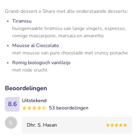
Grand-dessert o Share met alle onderstaande desserts:
Tiramisu
huisgemaakte tiramisu van lange vingers, espresso,
romige mascarpone, marsala en amaretto
Mousse al Cioccolato
met mousse van pure chocolade met cruncy pistache
Romig biologisch vanilleijs
met rode vrucht
Beoordelingen
Uitstekend
8.6
53 beoordelingen
S.
Dhr. S. Hasan