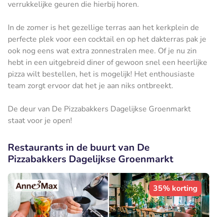
verrukkelijke geuren die hierbij horen.
In de zomer is het gezellige terras aan het kerkplein de
perfecte plek voor een cocktail en op het dakterras pak je
ook nog eens wat extra zonnestralen mee. Of je nu zin
hebt in een uitgebreid diner of gewoon snel een heerlijke
pizza wilt bestellen, het is mogelijk! Het enthousiaste
team zorgt ervoor dat het je aan niks ontbreekt.
De deur van De Pizzabakkers Dagelijkse Groenmarkt
staat voor je open!
Restaurants in de buurt van De
Pizzabakkers Dagelijkse Groenmarkt
35% korting