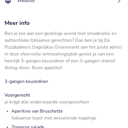
Website
Meer info
Ben je toe aan een gezellige avond met smaakvolle en
authentieke Italiaanse gerechten? Dan ben je bij De
Pizzabakkers Dagelijkse Groenmarkt aan het juiste adres!
In deze sfeervolle ontmoetingsplek geniet je van een
heerlijk 3-gangen keuzediner of een 3-gangen shared
dining-diner. Buon appetito!
3-gangen keuzediner
Voorgerecht
je krijgt alle onderstaande voorgerechten
Aperitivo van Bruschette
Italiaanse toast met wisselende toppings
Zomerse salade