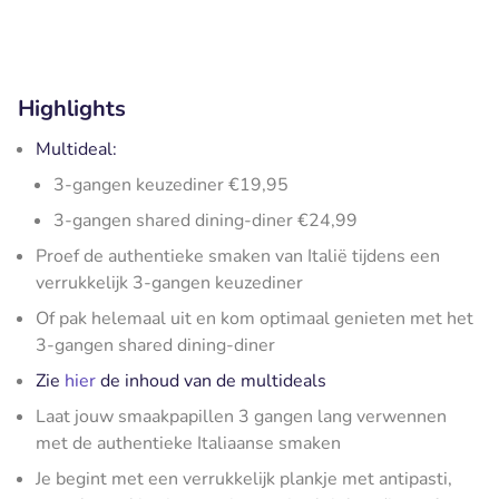
Highlights
Multideal:
3-gangen keuzediner €19,95
3-gangen shared dining-diner €24,99
Proef de authentieke smaken van Italië tijdens een
verrukkelijk 3-gangen keuzediner
Of pak helemaal uit en kom optimaal genieten met het
3-gangen shared dining-diner
Zie
hier
de inhoud van de multideals
Laat jouw smaakpapillen 3 gangen lang verwennen
met de authentieke Italiaanse smaken
Je begint met een verrukkelijk plankje met antipasti,