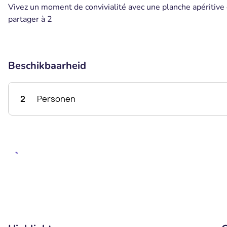
Vivez un moment de convivialité avec une planche apéritive et
partager à 2
Beschikbaarheid
2
Personen