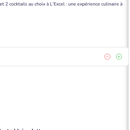
 2 cocktails au choix à L'Excel : une expérience culinaire à