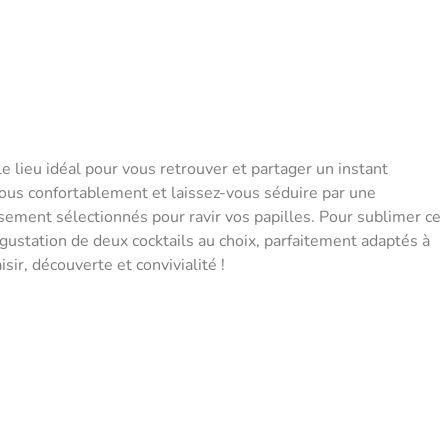
e lieu idéal pour vous retrouver et partager un instant
ous confortablement et laissez-vous séduire par une
ement sélectionnés pour ravir vos papilles. Pour sublimer ce
station de deux cocktails au choix, parfaitement adaptés à
sir, découverte et convivialité !