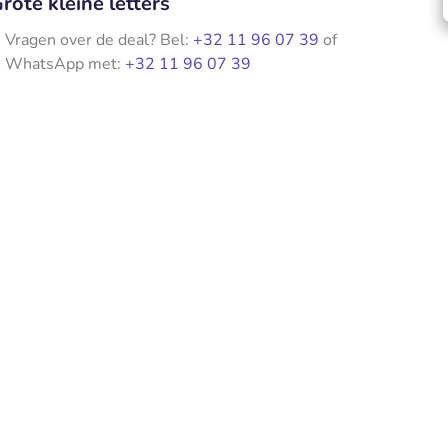
rote kleine letters
Vragen over de deal? Bel:
+32 11 96 07 39
of
WhatsApp met:
+32 11 96 07 39