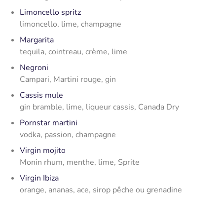
Limoncello spritz
limoncello, lime, champagne
Margarita
tequila, cointreau, crème, lime
Negroni
Campari, Martini rouge, gin
Cassis mule
gin bramble, lime, liqueur cassis, Canada Dry
Pornstar martini
vodka, passion, champagne
Virgin mojito
Monin rhum, menthe, lime, Sprite
Virgin Ibiza
orange, ananas, ace, sirop pêche ou grenadine