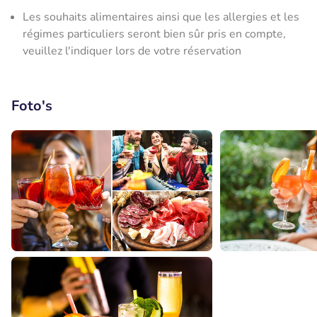
Les souhaits alimentaires ainsi que les allergies et les
régimes particuliers seront bien sûr pris en compte,
veuillez l'indiquer lors de votre réservation
Foto's