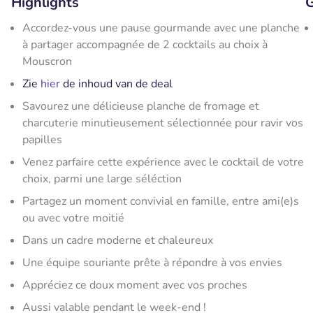
Highlights
G
Accordez-vous une pause gourmande avec une planche
à partager accompagnée de 2 cocktails au choix à
Mouscron
Zie
hier
de inhoud van de deal
Savourez une délicieuse planche de fromage et
charcuterie minutieusement sélectionnée pour ravir vos
papilles
Venez parfaire cette expérience avec le cocktail de votre
choix, parmi une large séléction
Partagez un moment convivial en famille, entre ami(e)s
ou avec votre moitié
Dans un cadre moderne et chaleureux
Une équipe souriante prête à répondre à vos envies
Appréciez ce doux moment avec vos proches
Aussi valable pendant le week-end !