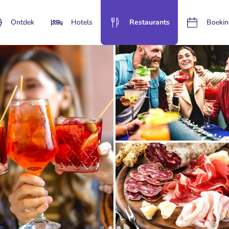
Ontdek
Hotels
Restaurants
Boekin