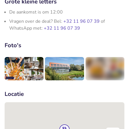
Grote kleine letters
De aankomst is om 12:00
Vragen over de deal? Bel:
+32 11 96 07 39
of
WhatsApp met:
+32 11 96 07 39
Foto's
+7
Locatie