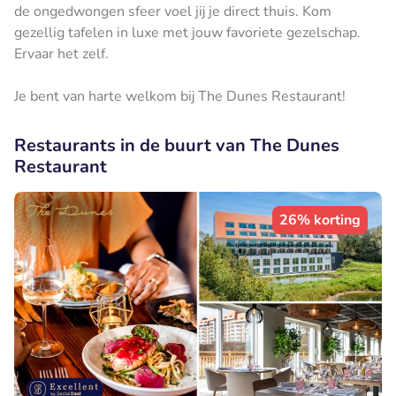
de ongedwongen sfeer voel jij je direct thuis. Kom
gezellig tafelen in luxe met jouw favoriete gezelschap.
Ervaar het zelf.
Je bent van harte welkom bij The Dunes Restaurant!
Restaurants in de buurt van The Dunes
Restaurant
26% korting