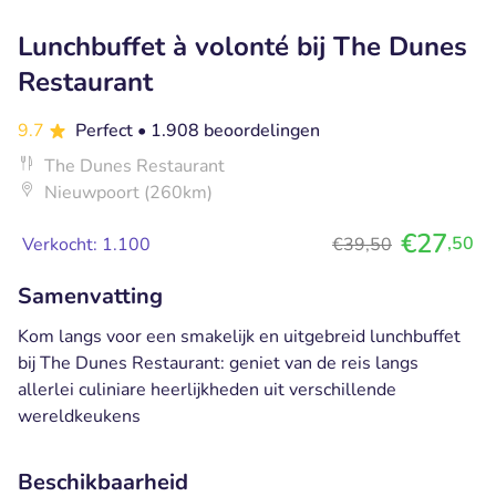
Lunchbuffet à volonté bij The Dunes
Restaurant
9.7
Perfect
• 1.908 beoordelingen
The Dunes Restaurant
Nieuwpoort (260km)
€27
,50
Verkocht: 1.100
€39,50
Samenvatting
Kom langs voor een smakelijk en uitgebreid lunchbuffet
bij The Dunes Restaurant: geniet van de reis langs
allerlei culiniare heerlijkheden uit verschillende
wereldkeukens
Beschikbaarheid