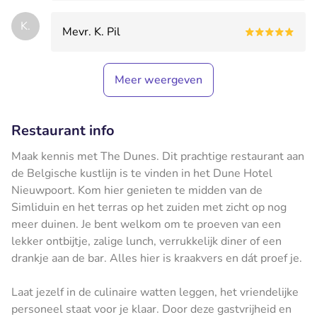
K.
Mevr. K. Pil
Meer weergeven
Restaurant info
Maak kennis met The Dunes. Dit prachtige restaurant aan
de Belgische kustlijn is te vinden in het Dune Hotel
Nieuwpoort. Kom hier genieten te midden van de
Simliduin en het terras op het zuiden met zicht op nog
meer duinen. Je bent welkom om te proeven van een
lekker ontbijtje, zalige lunch, verrukkelijk diner of een
drankje aan de bar. Alles hier is kraakvers en dát proef je.
Laat jezelf in de culinaire watten leggen, het vriendelijke
personeel staat voor je klaar. Door deze gastvrijheid en