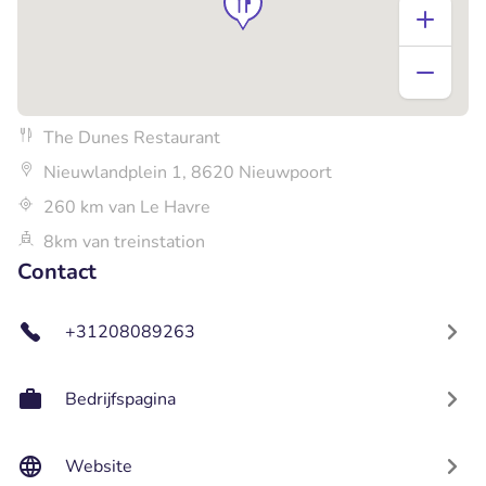
The Dunes Restaurant
Nieuwlandplein 1, 8620 Nieuwpoort
260 km van Le Havre
8km van treinstation
Contact
+31208089263
Bedrijfspagina
Website