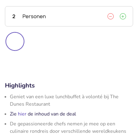
2
Personen
Highlights
Geniet van een luxe lunchbuffet à volonté bij The
Dunes Restaurant
Zie
hier
de inhoud van de deal
De gepassioneerde chefs nemen je mee op een
culinaire rondreis door verschillende wereldkeukens