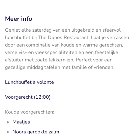
Meer info
Geniet elke zaterdag van een uitgebreid en sfeervol
lunchbuffet bij The Dunes Restaurant! Laat je verrassen
door een combinatie van koude en warme gerechten,
verse vis- en vleesspecialiteiten en een feestelijke
afsluiter met zoete lekkernijen. Perfect voor een
gezellige middag tafelen met familie of vrienden.
Lunchbuffet à volonté
Voorgerecht (12:00)
Koude voorgerechten:
Maatjes
Noors gerookte zalm