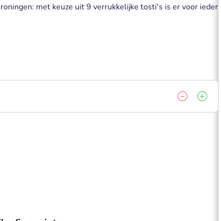
roningen: met keuze uit 9 verrukkelijke tosti's is er voor ieder