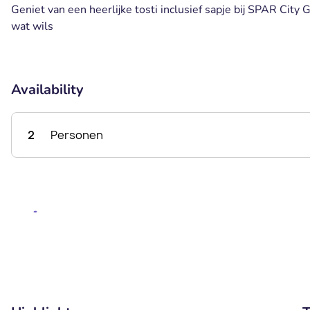
Geniet van een heerlijke tosti inclusief sapje bij SPAR City G
wat wils
Availability
2
Personen