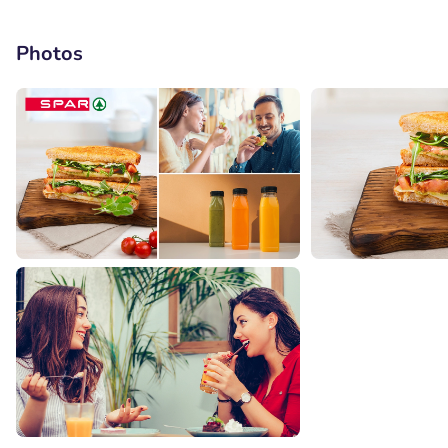
Photos