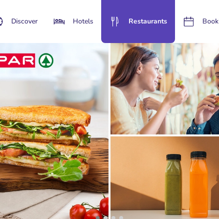
Discover
Hotels
Restaurants
Book