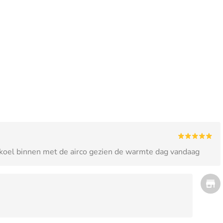
k koel binnen met de airco gezien de warmte dag vandaag