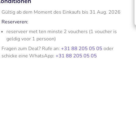
onditionen
Gültig ab dem Moment des Einkaufs bis 31 Aug. 2026
Reserveren:
reserveer met ten minste 2 vouchers (1 voucher is
geldig voor 1 persoon)
Fragen zum Deal? Rufe an:
+31 88 205 05 05
oder
schicke eine WhatsApp:
+31 88 205 05 05