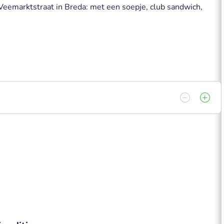
Veemarktstraat in Breda: met een soepje, club sandwich,