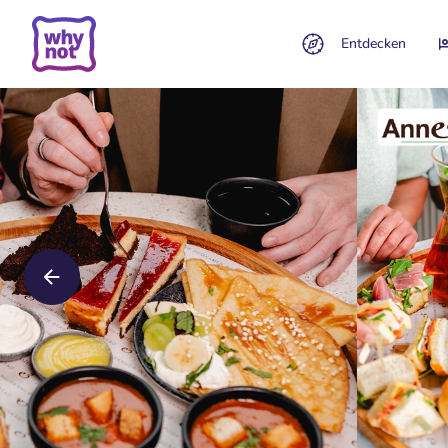
Entdecken