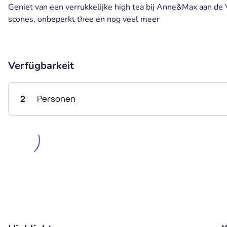
Geniet van een verrukkelijke high tea bij Anne&Max aan de 
scones, onbeperkt thee en nog veel meer
Verfügbarkeit
2
Personen