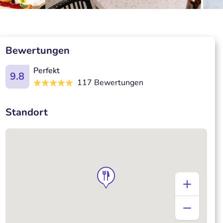
Bewertungen
Perfekt
9.8
117 Bewertungen
Standort