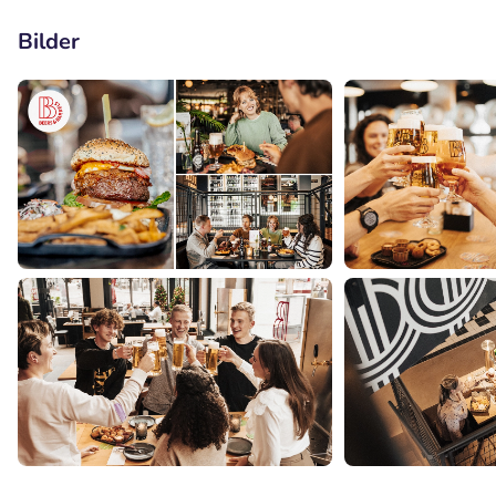
Bilder