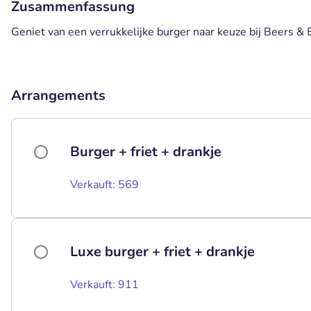
Zusammenfassung
Geniet van een verrukkelijke burger naar keuze bij Beers & Ba
Arrangements
Burger + friet + drankje
Verkauft: 569
Luxe burger + friet + drankje
Verkauft: 911