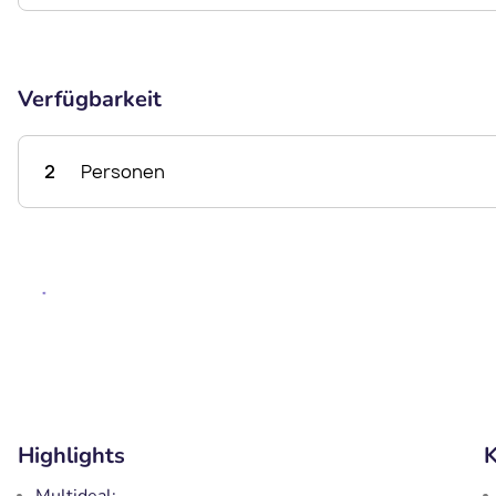
Verfügbarkeit
2
Personen
Highlights
K