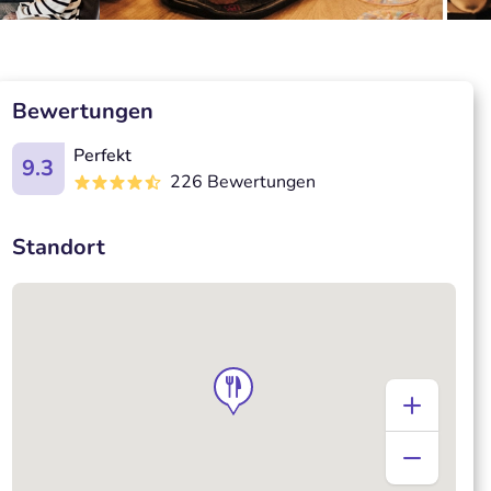
Bewertungen
Perfekt
9.3
226 Bewertungen
Standort