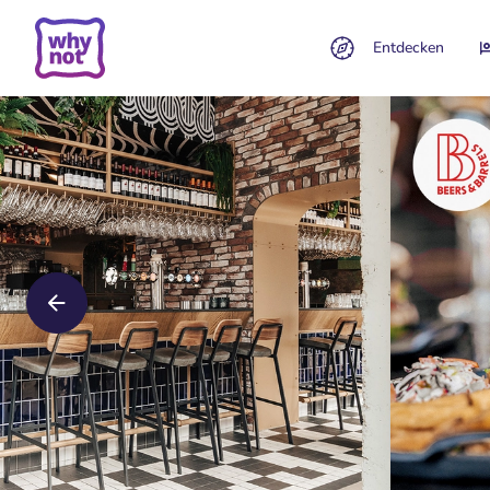
Entdecken