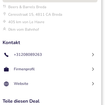
Beers & Barrels Breda
Ceresstraat 15, 4811 CA Breda
405 km von Le Havre
0km vom Bahnhof
Kontakt
+31208089263
Firmenprofil
Website
Teile diesen Deal