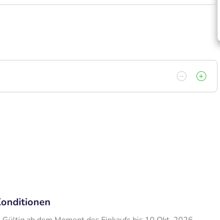
onditionen