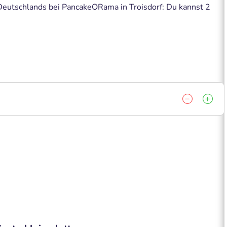
eutschlands bei PancakeORama in Troisdorf: Du kannst 2