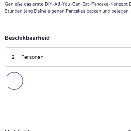
Genieße das erste DIY-All-You-Can-Eat-Pancake-Konzept D
Stunden lang Deine eigenen Pancakes backen und belegen
Beschikbaarheid
2
Personen