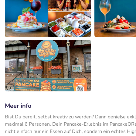
Meer info
Bist Du bereit, selbst kreativ zu werden? Dann genieße exk
maximal 6 Personen, Dein Pancake-Erlebnis im PancakeORam
nicht einfach nur ein Essen auf Dich, sondern ein echtes Hi