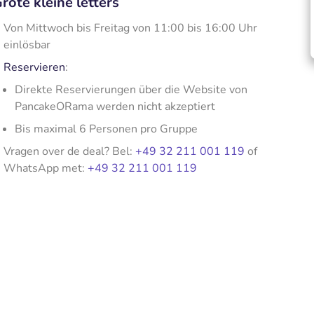
rote kleine letters
Von Mittwoch bis Freitag von 11:00 bis 16:00 Uhr
einlösbar
Reservieren
:
Direkte Reservierungen über die Website von
PancakeORama werden nicht akzeptiert
Bis maximal 6 Personen pro Gruppe
Vragen over de deal? Bel:
+49 32 211 001 119
of
WhatsApp met:
+49 32 211 001 119