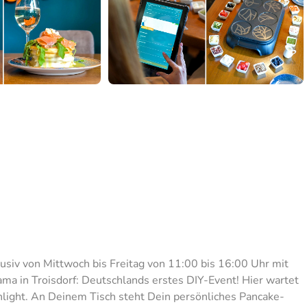
lusiv von Mittwoch bis Freitag von 11:00 bis 16:00 Uhr mit
a in Troisdorf: Deutschlands erstes DIY-Event! Hier wartet
ghlight. An Deinem Tisch steht Dein persönliches Pancake-