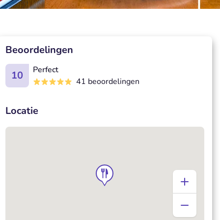
)
Beoordelingen
Perfect
10
41 beoordelingen
Locatie