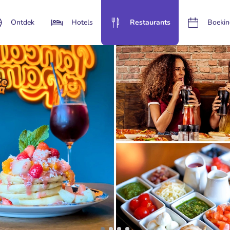
Ontdek
Hotels
Restaurants
Boekin