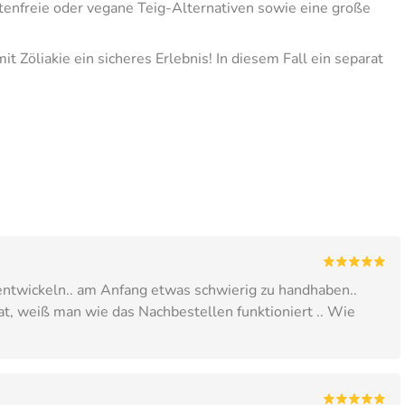
tenfreie oder vegane Teig-Alternativen sowie eine große
it Zöliakie ein sicheres Erlebnis! In diesem Fall ein separat
uentwickeln.. am Anfang etwas schwierig zu handhaben..
, weiß man wie das Nachbestellen funktioniert .. Wie