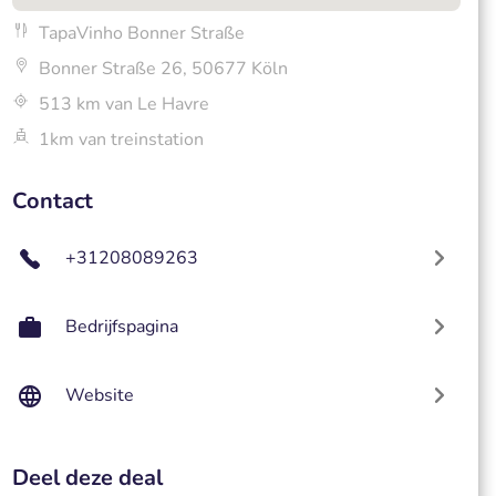
TapaVinho Bonner Straße
Bonner Straße 26, 50677 Köln
513 km van Le Havre
1km van treinstation
Contact
+31208089263
Bedrijfspagina
Website
Deel deze deal