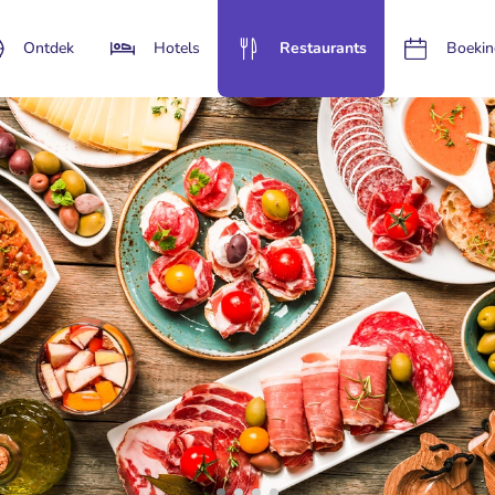
Ontdek
Hotels
Restaurants
Boekin