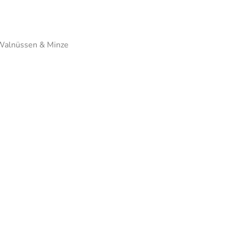
, Walnüssen & Minze