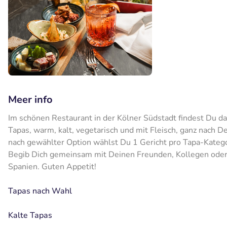
Meer info
Im schönen Restaurant in der Kölner Südstadt findest Du d
Tapas, warm, kalt, vegetarisch und mit Fleisch, ganz nach D
nach gewählter Option wählst Du 1 Gericht pro Tapa-Kateg
Begib Dich gemeinsam mit Deinen Freunden, Kollegen oder d
Spanien. Guten Appetit!
Tapas nach Wahl
Kalte Tapas