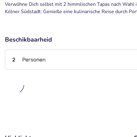
Verwöhne Dich selbst mit 2 himmlischen Tapas nach Wahl in
Kölner Südstadt: Genieße eine kulinarische Reise durch Po
Beschikbaarheid
2
Personen