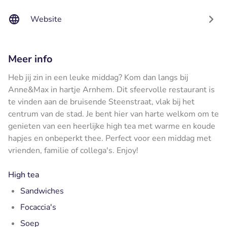
Website
Meer info
Heb jij zin in een leuke middag? Kom dan langs bij
Anne&Max in hartje Arnhem. Dit sfeervolle restaurant is
te vinden aan de bruisende Steenstraat, vlak bij het
centrum van de stad. Je bent hier van harte welkom om te
genieten van een heerlijke high tea met warme en koude
hapjes en onbeperkt thee. Perfect voor een middag met
vrienden, familie of collega's. Enjoy!
High tea
Sandwiches
Focaccia's
Soep