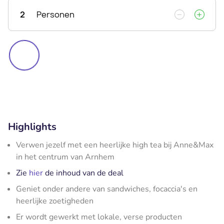
2
Personen
Highlights
Verwen jezelf met een heerlijke high tea bij Anne&Max
in het centrum van Arnhem
Zie
hier
de inhoud van de deal
Geniet onder andere van sandwiches, focaccia's en
heerlijke zoetigheden
Er wordt gewerkt met lokale, verse producten