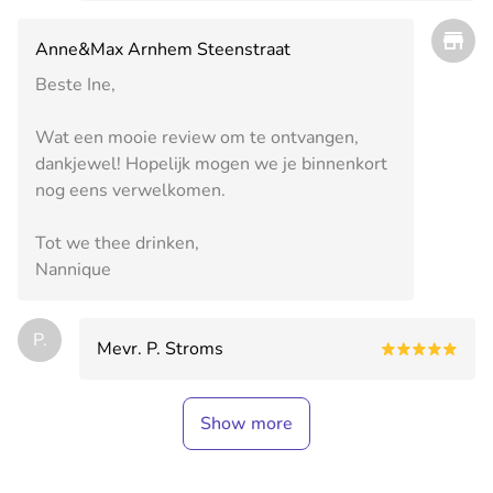
Anne&Max Arnhem Steenstraat
Beste Ine,
Wat een mooie review om te ontvangen,
dankjewel! Hopelijk mogen we je binnenkort
nog eens verwelkomen.
Tot we thee drinken,
Nannique
P.
Mevr. P. Stroms
Show more