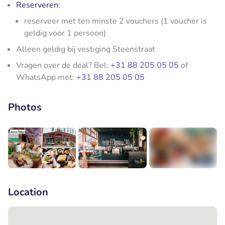
Reserveren:
reserveer met ten minste 2 vouchers (1 voucher is
geldig voor 1 persoon)
Alleen geldig bij vestiging Steenstraat
Vragen over de deal? Bel:
+31 88 205 05 05
of
WhatsApp met:
+31 88 205 05 05
Photos
+1
Location