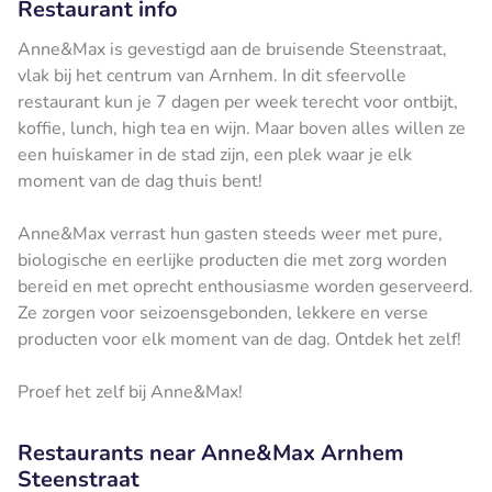
Restaurant info
Anne&Max is gevestigd aan de bruisende Steenstraat,
vlak bij het centrum van Arnhem. In dit sfeervolle
restaurant kun je 7 dagen per week terecht voor ontbijt,
koffie, lunch, high tea en wijn. Maar boven alles willen ze
een huiskamer in de stad zijn, een plek waar je elk
moment van de dag thuis bent!
Anne&Max verrast hun gasten steeds weer met pure,
biologische en eerlijke producten die met zorg worden
bereid en met oprecht enthousiasme worden geserveerd.
Ze zorgen voor seizoensgebonden, lekkere en verse
producten voor elk moment van de dag. Ontdek het zelf!
Proef het zelf bij Anne&Max!
Restaurants near Anne&Max Arnhem
Steenstraat