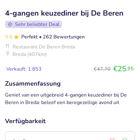
4-gangen keuzediner bij De Beren
Sehr beliebter Deal
9.6
Perfekt
• 262 Bewertungen
Restaurant De Beren Breda
Breda (407km)
€25
,95
Verkauft: 1.853
€47,70
Zusammenfassung
Geniet van een uitgebreid 4-gangen keuzediner bij De
Beren in Breda: beleef een beregezellige avond uit
Verfügbarkeit