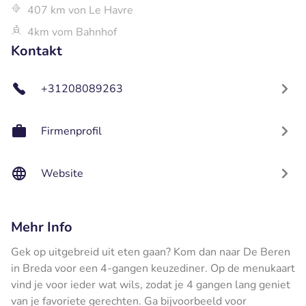
407 km von Le Havre
4km vom Bahnhof
Kontakt
+31208089263
Firmenprofil
Website
Mehr Info
Gek op uitgebreid uit eten gaan? Kom dan naar De Beren
in Breda voor een 4-gangen keuzediner. Op de menukaart
vind je voor ieder wat wils, zodat je 4 gangen lang geniet
van je favoriete gerechten. Ga bijvoorbeeld voor