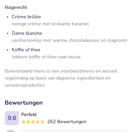
Nagerecht
Crème brûlée
romige crème met krokante karamel
Dame blanche
vanilleroomijs met warme chocoladesaus en slagroom
Koffie of thee
lekkere koffie of thee naar keuze
Bovenstaand menu is een voorbeeldmenu en wisselt
regelmatig op basis van dagverse ingrediënten en
seizoensproducten
Bewertungen
Perfekt
9.6
262 Bewertungen