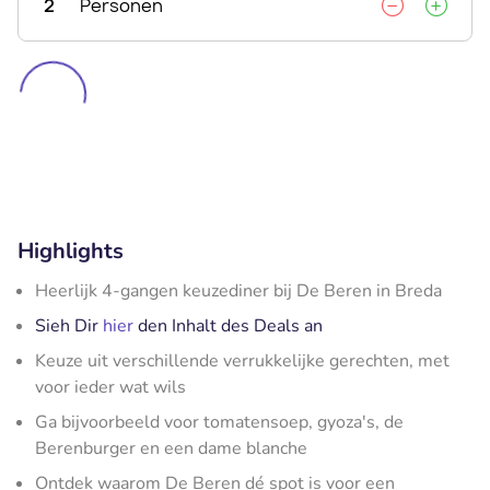
2
Personen
Highlights
Heerlijk 4-gangen keuzediner bij De Beren in Breda
Sieh Dir
hier
den Inhalt des Deals an
Keuze uit verschillende verrukkelijke gerechten, met
voor ieder wat wils
Ga bijvoorbeeld voor tomatensoep, gyoza's, de
Berenburger en een dame blanche
Ontdek waarom De Beren dé spot is voor een