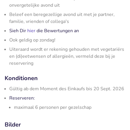
onvergetelijke avond uit
Beleef een beregezellige avond uit met je partner,
familie, vrienden of collega's
Sieh Dir
hier
die Bewertungen an
Ook geldig op zondag!
Uiteraard wordt er rekening gehouden met vegetariërs
en (di)eetwensen of allergieën, vermeld deze bij je
reservering
Konditionen
Gültig ab dem Moment des Einkaufs bis 20 Sept. 2026
Reserveren:
maximaal 6 personen per gezelschap
Bilder