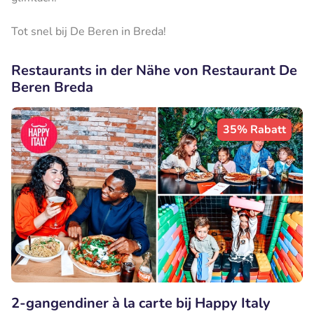
Tot snel bij De Beren in Breda!
Restaurants in der Nähe von Restaurant De
Beren Breda
35% Rabatt
2-gangendiner à la carte bij Happy Italy