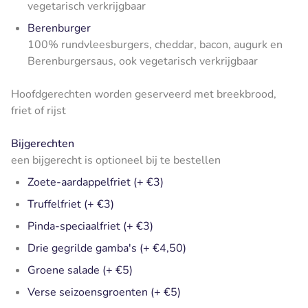
vegetarisch verkrijgbaar
Berenburger
100% rundvleesburgers, cheddar, bacon, augurk en
Berenburgersaus, ook vegetarisch verkrijgbaar
Hoofdgerechten worden geserveerd met breekbrood,
friet of rijst
Bijgerechten
een bijgerecht is optioneel bij te bestellen
Zoete-aardappelfriet (+ €3)
Truffelfriet (+ €3)
Pinda-speciaalfriet (+ €3)
Drie gegrilde gamba's (+ €4,50)
Groene salade (+ €5)
Verse seizoensgroenten (+ €5)