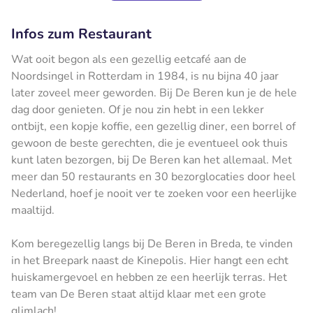
Infos zum Restaurant
Wat ooit begon als een gezellig eetcafé aan de
Noordsingel in Rotterdam in 1984, is nu bijna 40 jaar
later zoveel meer geworden. Bij De Beren kun je de hele
dag door genieten. Of je nou zin hebt in een lekker
ontbijt, een kopje koffie, een gezellig diner, een borrel of
gewoon de beste gerechten, die je eventueel ook thuis
kunt laten bezorgen, bij De Beren kan het allemaal. Met
meer dan 50 restaurants en 30 bezorglocaties door heel
Nederland, hoef je nooit ver te zoeken voor een heerlijke
maaltijd.
Kom beregezellig langs bij De Beren in Breda, te vinden
in het Breepark naast de Kinepolis. Hier hangt een echt
huiskamergevoel en hebben ze een heerlijk terras. Het
team van De Beren staat altijd klaar met een grote
glimlach!