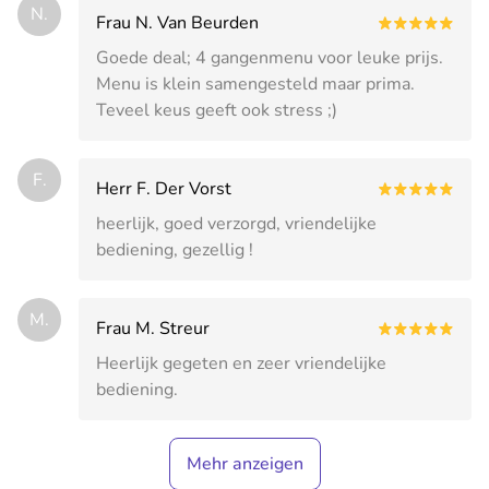
N.
Frau N. Van Beurden
Goede deal; 4 gangenmenu voor leuke prijs.
Menu is klein samengesteld maar prima.
Teveel keus geeft ook stress ;)
F.
Herr F. Der Vorst
heerlijk, goed verzorgd, vriendelijke
bediening, gezellig !
M.
Frau M. Streur
Heerlijk gegeten en zeer vriendelijke
bediening.
Mehr anzeigen