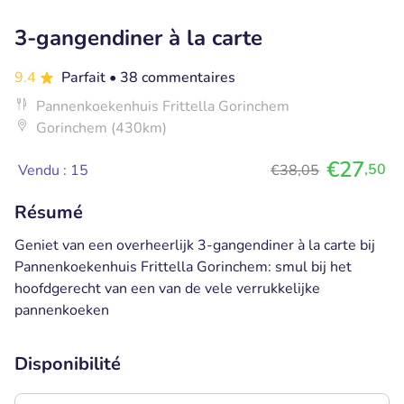
3-gangendiner à la carte
9.4
Parfait
• 38 commentaires
Pannenkoekenhuis Frittella Gorinchem
Gorinchem (430km)
€27
,50
Vendu : 15
€38,05
Résumé
Geniet van een overheerlijk 3-gangendiner à la carte bij
Pannenkoekenhuis Frittella Gorinchem: smul bij het
hoofdgerecht van een van de vele verrukkelijke
pannenkoeken
Disponibilité