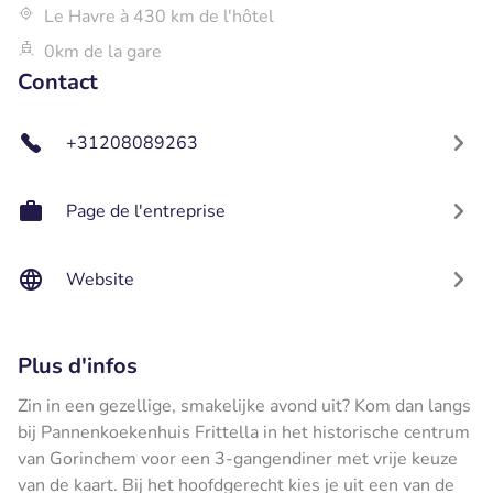
Le Havre à 430 km de l'hôtel
0km de la gare
Contact
+31208089263
Page de l'entreprise
Website
Plus d'infos
Zin in een gezellige, smakelijke avond uit? Kom dan langs
bij Pannenkoekenhuis Frittella in het historische centrum
van Gorinchem voor een 3-gangendiner met vrije keuze
van de kaart. Bij het hoofdgerecht kies je uit een van de