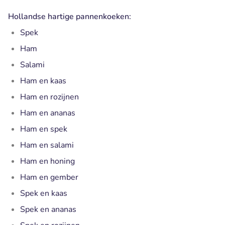
Hollandse hartige pannenkoeken:
Spek
Ham
Salami
Ham en kaas
Ham en rozijnen
Ham en ananas
Ham en spek
Ham en salami
Ham en honing
Ham en gember
Spek en kaas
Spek en ananas