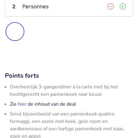
2
Personnes
Points forts
Overheerlijk 3-gangendiner à la carte met bij het
hoofdgerecht een pannenkoek naar keuze
Zie
hier
de inhoud van de deal
Smul bijvoorbeeld van een pannenkoek quattro
formaggi, een zoete met koek, gele room en
aardbeiensaus of een hartige pannenkoek met kaas,
spek en appel