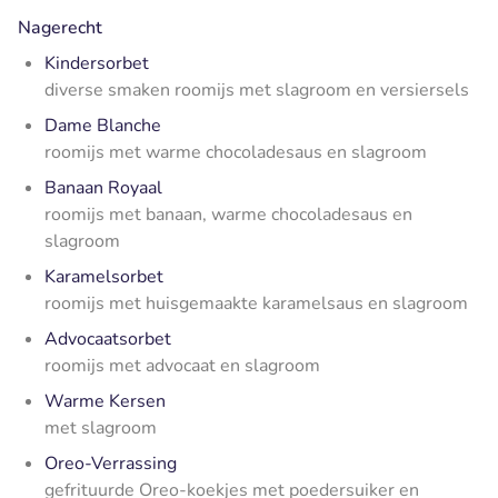
Nagerecht
Kindersorbet
diverse smaken roomijs met slagroom en versiersels
Dame Blanche
roomijs met warme chocoladesaus en slagroom
Banaan Royaal
roomijs met banaan, warme chocoladesaus en
slagroom
Karamelsorbet
roomijs met huisgemaakte karamelsaus en slagroom
Advocaatsorbet
roomijs met advocaat en slagroom
Warme Kersen
met slagroom
Oreo-Verrassing
gefrituurde Oreo-koekjes met poedersuiker en