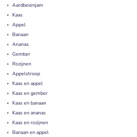
Aardbeienjam
Kaas
Appel
Banaan
Ananas
Gember
Rozijnen
Appelstroop
Kaas en appel
Kaas en gember
Kaas en banaan
Kaas en ananas
Kaas en rozijnen
Banaan en appel