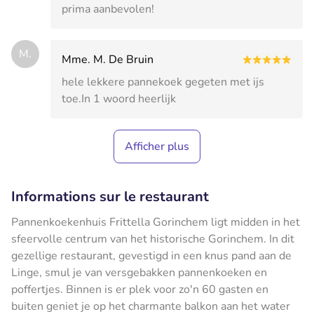
prima aanbevolen!
M.
Mme. M. De Bruin
hele lekkere pannekoek gegeten met ijs
toe.In 1 woord heerlijk
Afficher plus
Informations sur le restaurant
Pannenkoekenhuis Frittella Gorinchem ligt midden in het
sfeervolle centrum van het historische Gorinchem. In dit
gezellige restaurant, gevestigd in een knus pand aan de
Linge, smul je van versgebakken pannenkoeken en
poffertjes. Binnen is er plek voor zo'n 60 gasten en
buiten geniet je op het charmante balkon aan het water