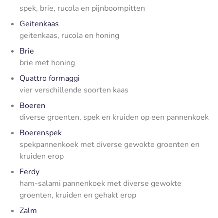
spek, brie, rucola en pijnboompitten
Geitenkaas
geitenkaas, rucola en honing
Brie
brie met honing
Quattro formaggi
vier verschillende soorten kaas
Boeren
diverse groenten, spek en kruiden op een pannenkoek
Boerenspek
spekpannenkoek met diverse gewokte groenten en
kruiden erop
Ferdy
ham-salami pannenkoek met diverse gewokte
groenten, kruiden en gehakt erop
Zalm