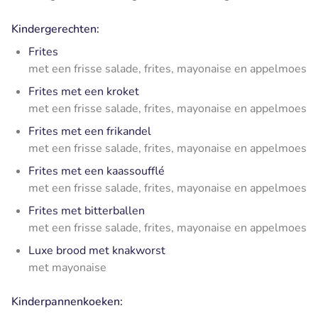
Kindergerechten:
Frites
met een frisse salade, frites, mayonaise en appelmoes
Frites met een kroket
met een frisse salade, frites, mayonaise en appelmoes
Frites met een frikandel
met een frisse salade, frites, mayonaise en appelmoes
Frites met een kaassoufflé
met een frisse salade, frites, mayonaise en appelmoes
Frites met bitterballen
met een frisse salade, frites, mayonaise en appelmoes
Luxe brood met knakworst
met mayonaise
Kinderpannenkoeken: