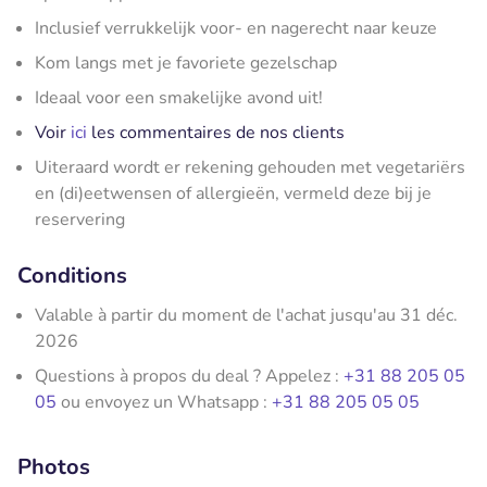
Inclusief verrukkelijk voor- en nagerecht naar keuze
Kom langs met je favoriete gezelschap
Ideaal voor een smakelijke avond uit!
Voir
ici
les commentaires de nos clients
Uiteraard wordt er rekening gehouden met vegetariërs
en (di)eetwensen of allergieën, vermeld deze bij je
reservering
Conditions
Valable à partir du moment de l'achat jusqu'au 31 déc.
2026
Questions à propos du deal ? Appelez :
+31 88 205 05
05
ou envoyez un Whatsapp :
+31 88 205 05 05
Photos