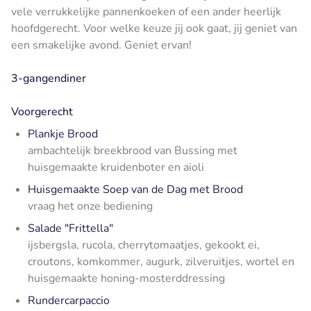
vele verrukkelijke pannenkoeken of een ander heerlijk
hoofdgerecht. Voor welke keuze jij ook gaat, jij geniet van
een smakelijke avond. Geniet ervan!
3-gangendiner
Voorgerecht
Plankje Brood
ambachtelijk breekbrood van Bussing met
huisgemaakte kruidenboter en aioli
Huisgemaakte Soep van de Dag met Brood
vraag het onze bediening
Salade "Frittella"
ijsbergsla, rucola, cherrytomaatjes, gekookt ei,
croutons, komkommer, augurk, zilveruitjes, wortel en
huisgemaakte honing-mosterddressing
Rundercarpaccio