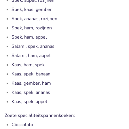
Spek, appel, rozijnen
Spek, kaas, gember
Spek, ananas, rozijnen
Spek, ham, rozijnen
Spek, ham, appel
Salami, spek, ananas
Salami, ham, appel
Kaas, ham, spek
Kaas, spek, banaan
Kaas, gember, ham
Kaas, spek, ananas
Kaas, spek, appel
Zoete specialiteitspannenkoeken:
Cioccolato