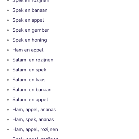
Spek en rozijnen
Spek en banaan
Spek en appel
Spek en gember
Spek en honing
Ham en appel
Salami en rozijnen
Salami en spek
Salami en kaas
Salami en banaan
Salami en appel
Ham, appel, ananas
Ham, spek, ananas
Ham, appel, rozijnen