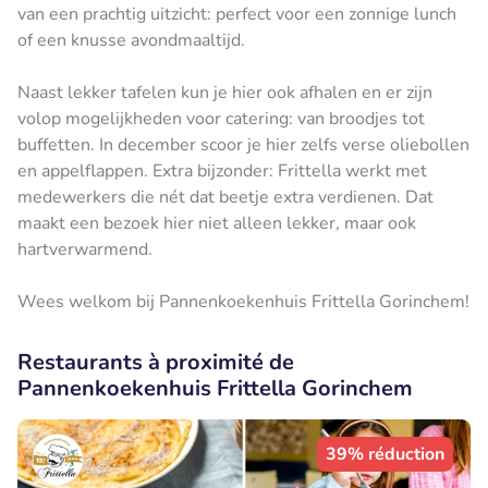
van een prachtig uitzicht: perfect voor een zonnige lunch
of een knusse avondmaaltijd.
Naast lekker tafelen kun je hier ook afhalen en er zijn
volop mogelijkheden voor catering: van broodjes tot
buffetten. In december scoor je hier zelfs verse oliebollen
en appelflappen. Extra bijzonder: Frittella werkt met
medewerkers die nét dat beetje extra verdienen. Dat
maakt een bezoek hier niet alleen lekker, maar ook
hartverwarmend.
Wees welkom bij Pannenkoekenhuis Frittella Gorinchem!
Restaurants à proximité de
Pannenkoekenhuis Frittella Gorinchem
39% réduction