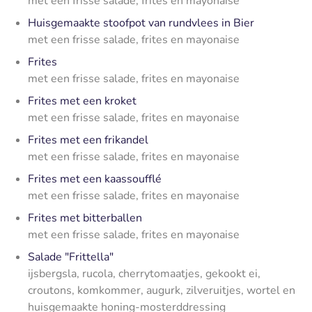
met een frisse salade, frites en mayonaise
Huisgemaakte stoofpot van rundvlees in Bier
met een frisse salade, frites en mayonaise
Frites
met een frisse salade, frites en mayonaise
Frites met een kroket
met een frisse salade, frites en mayonaise
Frites met een frikandel
met een frisse salade, frites en mayonaise
Frites met een kaassoufflé
met een frisse salade, frites en mayonaise
Frites met bitterballen
met een frisse salade, frites en mayonaise
Salade "Frittella"
ijsbergsla, rucola, cherrytomaatjes, gekookt ei,
croutons, komkommer, augurk, zilveruitjes, wortel en
huisgemaakte honing-mosterddressing