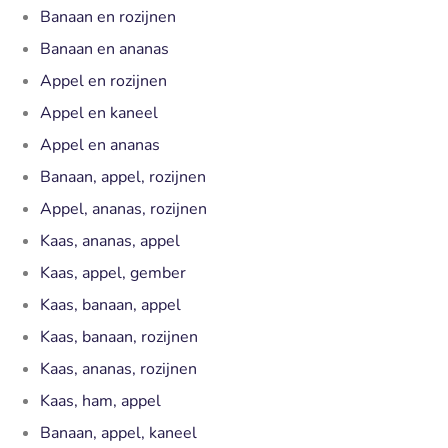
Banaan en rozijnen
Banaan en ananas
Appel en rozijnen
Appel en kaneel
Appel en ananas
Banaan, appel, rozijnen
Appel, ananas, rozijnen
Kaas, ananas, appel
Kaas, appel, gember
Kaas, banaan, appel
Kaas, banaan, rozijnen
Kaas, ananas, rozijnen
Kaas, ham, appel
Banaan, appel, kaneel