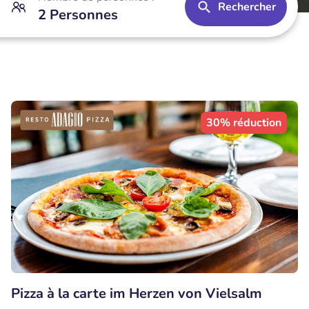
Rechercher
2 Personnes
30% réduction
Pizza à la carte im Herzen von Vielsalm