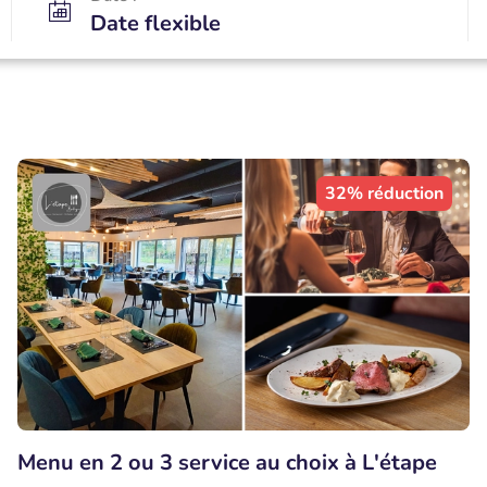
Date flexible
32% réduction
Menu en 2 ou 3 service au choix à L'étape