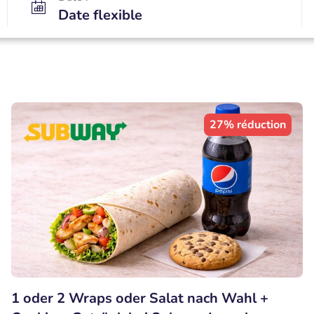
Date flexible
27% réduction
1 oder 2 Wraps oder Salat nach Wahl +