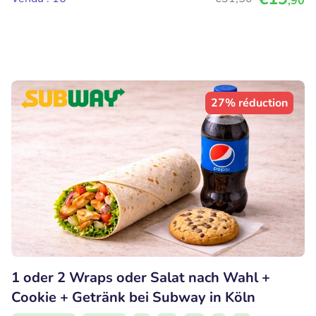
,90
27% réduction
1 oder 2 Wraps oder Salat nach Wahl +
Cookie + Getränk bei Subway in Köln