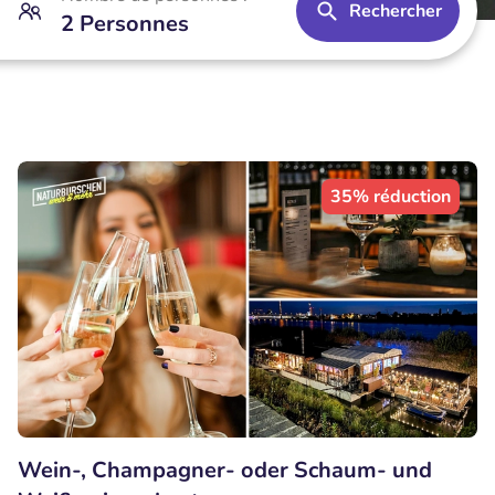
Rechercher
2 Personnes
35% réduction
Wein-, Champagner- oder Schaum- und