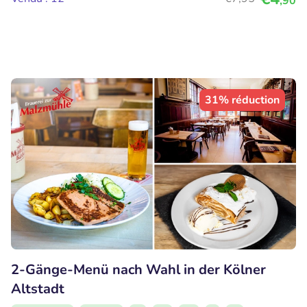
,90
31% réduction
2-Gänge-Menü nach Wahl in der Kölner
Altstadt