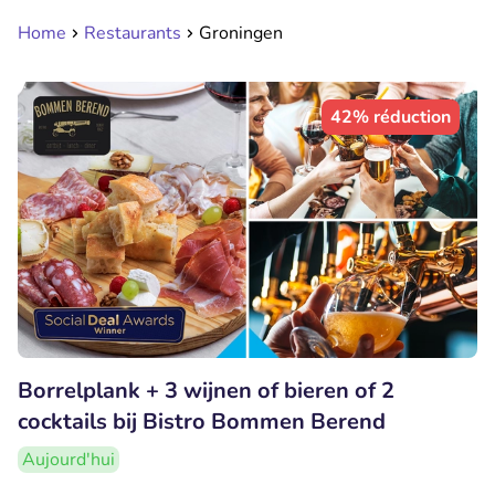
Home
Restaurants
Groningen
42% réduction
Borrelplank + 3 wijnen of bieren of 2
cocktails bij Bistro Bommen Berend
Aujourd'hui