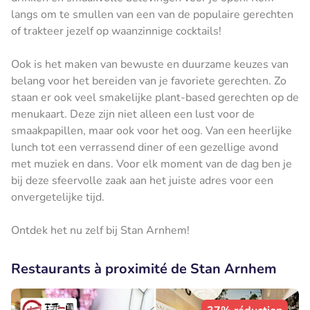
langs om te smullen van een van de populaire gerechten
of trakteer jezelf op waanzinnige cocktails!
Ook is het maken van bewuste en duurzame keuzes van
belang voor het bereiden van je favoriete gerechten. Zo
staan er ook veel smakelijke plant-based gerechten op de
menukaart. Deze zijn niet alleen een lust voor de
smaakpapillen, maar ook voor het oog. Van een heerlijke
lunch tot een verrassend diner of een gezellige avond
met muziek en dans. Voor elk moment van de dag ben je
bij deze sfeervolle zaak aan het juiste adres voor een
onvergetelijke tijd.
Ontdek het nu zelf bij Stan Arnhem!
Restaurants à proximité de Stan Arnhem