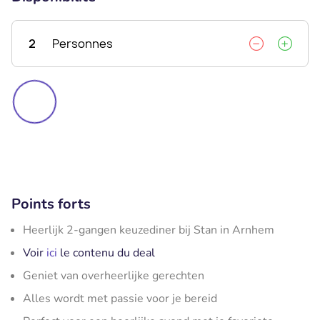
2
Personnes
Points forts
Heerlijk 2-gangen keuzediner bij Stan in Arnhem
Voir
ici
le contenu du deal
Geniet van overheerlijke gerechten
Alles wordt met passie voor je bereid