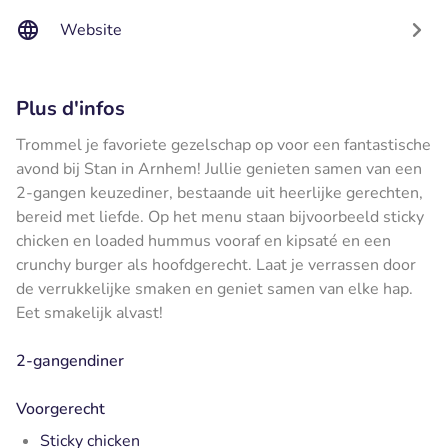
Website
Plus d'infos
Trommel je favoriete gezelschap op voor een fantastische
avond bij Stan in Arnhem! Jullie genieten samen van een
2-gangen keuzediner, bestaande uit heerlijke gerechten,
bereid met liefde. Op het menu staan bijvoorbeeld sticky
chicken en loaded hummus vooraf en kipsaté en een
crunchy burger als hoofdgerecht. Laat je verrassen door
de verrukkelijke smaken en geniet samen van elke hap.
Eet smakelijk alvast!
2-gangendiner
Voorgerecht
Sticky chicken