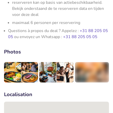
reserveren kan op basis van actiebeschikbaarheid.
Bekijk onderstaand de te reserveren data en tijden
voor deze deal
maximaal 6 personen per reservering
Questions à propos du deal ? Appelez :
+31 88 205 05
05
ou envoyez un Whatsapp :
+31 88 205 05 05
Photos
+5
Localisation