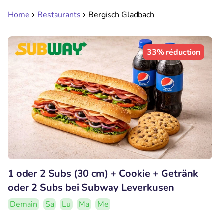
Home
Restaurants
Bergisch Gladbach
33% réduction
1 oder 2 Subs (30 cm) + Cookie + Getränk
oder 2 Subs bei Subway Leverkusen
Demain
Sa
Lu
Ma
Me