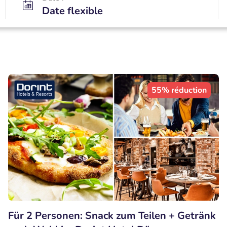
Date flexible
55% réduction
Für 2 Personen: Snack zum Teilen + Getränk