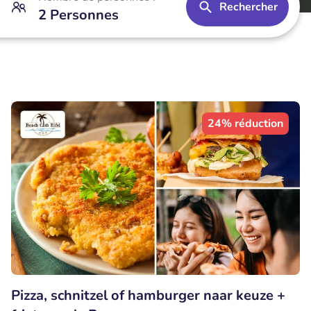
Rechercher
2 Personnes
24% réduction
Pizza, schnitzel of hamburger naar keuze +