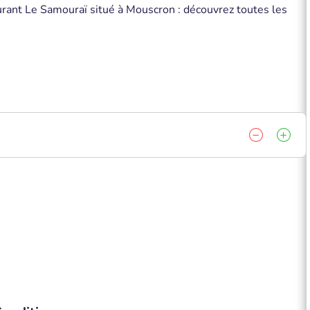
aurant Le Samouraï situé à Mouscron : découvrez toutes les