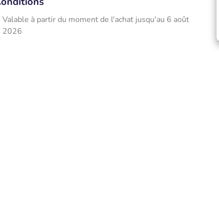
onditions
Valable à partir du moment de l'achat jusqu'au 6 août
2026