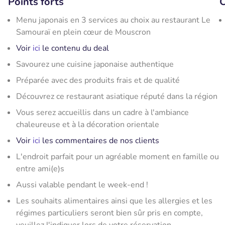
Points forts
C
Menu japonais en 3 services au choix au restaurant Le
Samouraï en plein cœur de Mouscron
Voir
ici
le contenu du deal
Savourez une cuisine japonaise authentique
Préparée avec des produits frais et de qualité
Découvrez ce restaurant asiatique réputé dans la région
Vous serez accueillis dans un cadre à l'ambiance
chaleureuse et à la décoration orientale
Voir
ici
les commentaires de nos clients
L'endroit parfait pour un agréable moment en famille ou
entre ami(e)s
Aussi valable pendant le week-end !
Les souhaits alimentaires ainsi que les allergies et les
régimes particuliers seront bien sûr pris en compte,