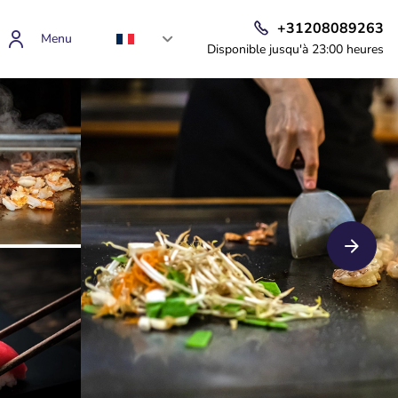
+31208089263
Menu
Disponible jusqu'à 23:00 heures