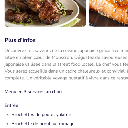
Plus d'infos
Découvrez les saveurs de la cuisine japonaise grâce à ce me
situé en plein cœur de Mouscron. Dégustez de savoureuses 
japonaise utilisée dans la street food locale. Le chef vous 
Vous serez accueillis dans un cadre chaleureux et convivial, 
complète. Un véritable voyage gustatif à vivre dans ce resta
Menu en 3 services au choix
Entrée
Brochettes de poulet yakitori
Brochette de bœuf au fromage