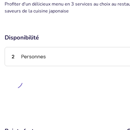
Profiter d'un délicieux menu en 3 services au choix au rest
saveurs de la cuisine japonaise
Disponibilité
2
Personnes