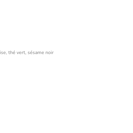
ise, thé vert, sésame noir