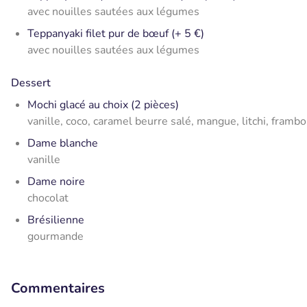
avec nouilles sautées aux légumes
Teppanyaki filet pur de bœuf (+ 5 €)
avec nouilles sautées aux légumes
Dessert
Mochi glacé au choix (2 pièces)
vanille, coco, caramel beurre salé, mangue, litchi, frambo
Dame blanche
vanille
Dame noire
chocolat
Brésilienne
gourmande
Commentaires