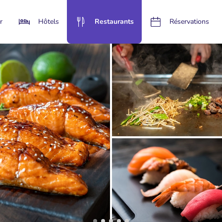
r
Hôtels
Restaurants
Réservations