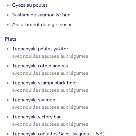
Gyoza au poulet
Sashimi de saumon & thon
Assortiment de nigiri sushi
Plats
Teppanyaki poulet yakitori
avec nouilles sautées aux légumes
Teppanyaki côte d'agneau
avec nouilles sautées aux légumes
Teppanyaki scampi black tiger
avec nouilles sautées aux légumes
Teppanyaki saumon
avec nouilles sautées aux légumes
Teppanyaki victory bar
avec nouilles sautées aux légumes
Teppanyaki coquilles Saint-Jacques (+ 5 €)