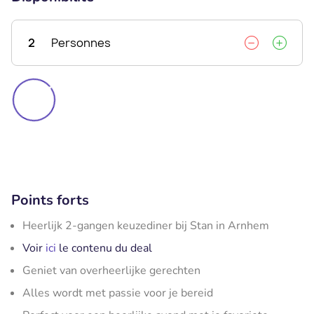
2
Personnes
Points forts
Heerlijk 2-gangen keuzediner bij Stan in Arnhem
Voir
ici
le contenu du deal
Geniet van overheerlijke gerechten
Alles wordt met passie voor je bereid