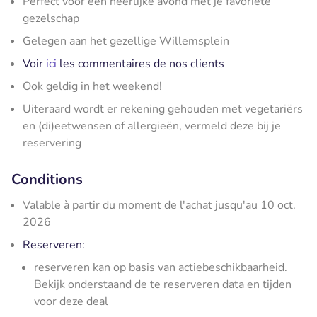
Perfect voor een heerlijke avond met je favoriete
gezelschap
Gelegen aan het gezellige Willemsplein
Voir
ici
les commentaires de nos clients
Ook geldig in het weekend!
Uiteraard wordt er rekening gehouden met vegetariërs
en (di)eetwensen of allergieën, vermeld deze bij je
reservering
Conditions
Valable à partir du moment de l'achat jusqu'au 10 oct.
2026
Reserveren:
reserveren kan op basis van actiebeschikbaarheid.
Bekijk onderstaand de te reserveren data en tijden
voor deze deal