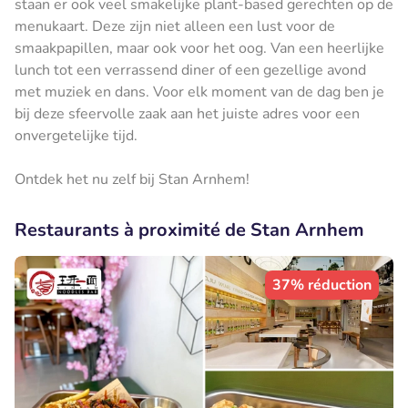
staan er ook veel smakelijke plant-based gerechten op de
menukaart. Deze zijn niet alleen een lust voor de
smaakpapillen, maar ook voor het oog. Van een heerlijke
lunch tot een verrassend diner of een gezellige avond
met muziek en dans. Voor elk moment van de dag ben je
bij deze sfeervolle zaak aan het juiste adres voor een
onvergetelijke tijd.
Ontdek het nu zelf bij Stan Arnhem!
Restaurants à proximité de Stan Arnhem
37% réduction