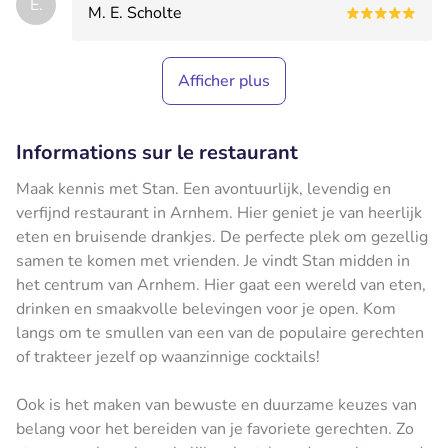
E.
M. E. Scholte
Afficher plus
Informations sur le restaurant
Maak kennis met Stan. Een avontuurlijk, levendig en
verfijnd restaurant in Arnhem. Hier geniet je van heerlijk
eten en bruisende drankjes. De perfecte plek om gezellig
samen te komen met vrienden. Je vindt Stan midden in
het centrum van Arnhem. Hier gaat een wereld van eten,
drinken en smaakvolle belevingen voor je open. Kom
langs om te smullen van een van de populaire gerechten
of trakteer jezelf op waanzinnige cocktails!
Ook is het maken van bewuste en duurzame keuzes van
belang voor het bereiden van je favoriete gerechten. Zo