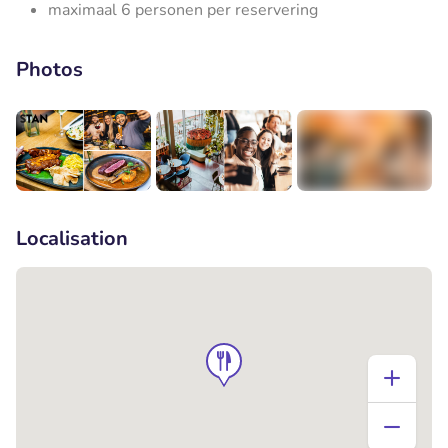
maximaal 6 personen per reservering
Photos
+5
Localisation