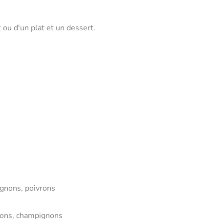
ou d'un plat et un dessert.
ignons, poivrons
gnons, champignons