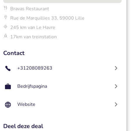
Bravas Restaurant
Rue de Marquillies 33, 59000 Lille
245 km van Le Havre
17km van treinstation
Contact
+31208089263
Bedrijfspagina
Website
Deel deze deal