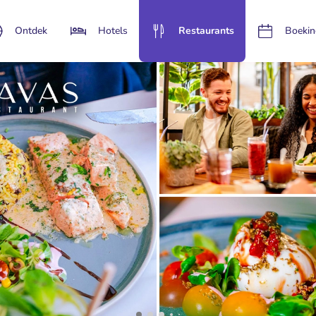
Ontdek
Hotels
Restaurants
Boekin