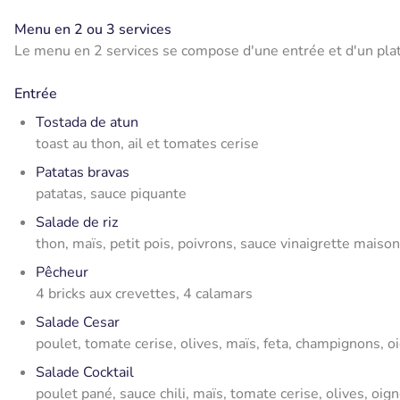
Menu en 2 ou 3 services
Le menu en 2 services se compose d'une entrée et d'un plat 
Entrée
Tostada de atun
toast au thon, ail et tomates cerise
Patatas bravas
patatas, sauce piquante
Salade de riz
thon, maïs, petit pois, poivrons, sauce vinaigrette maison
Pêcheur
4 bricks aux crevettes, 4 calamars
Salade Cesar
poulet, tomate cerise, olives, maïs, feta, champignons, o
Salade Cocktail
poulet pané, sauce chili, maïs, tomate cerise, olives, oi