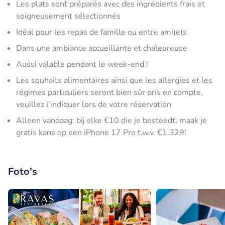
Les plats sont préparés avec des ingrédients frais et
soigneusement sélectionnés
Idéal pour les repas de famille ou entre ami(e)s
Dans une ambiance accueillante et chaleureuse
Aussi valable pendant le week-end !
Les souhaits alimentaires ainsi que les allergies et les
régimes particuliers seront bien sûr pris en compte,
veuillez l'indiquer lors de votre réservation
Alleen vandaag: bij elke €10 die je besteedt, maak je
gratis kans op een iPhone 17 Pro t.w.v. €1.329!
Foto's