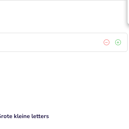
rote kleine letters