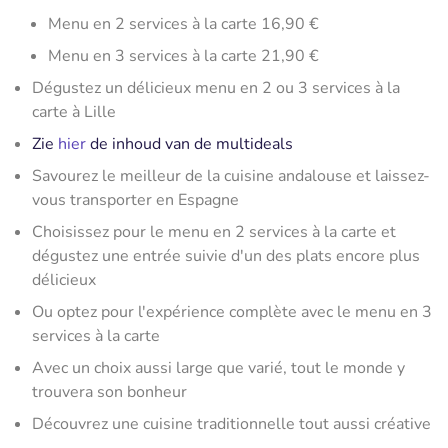
Menu en 2 services à la carte 16,90 €
Menu en 3 services à la carte 21,90 €
Dégustez un délicieux menu en 2 ou 3 services à la
carte à Lille
Zie
hier
de inhoud van de multideals
Savourez le meilleur de la cuisine andalouse et laissez-
vous transporter en Espagne
Choisissez pour le menu en 2 services à la carte et
dégustez une entrée suivie d'un des plats encore plus
délicieux
Ou optez pour l'expérience complète avec le menu en 3
services à la carte
Avec un choix aussi large que varié, tout le monde y
trouvera son bonheur
Découvrez une cuisine traditionnelle tout aussi créative