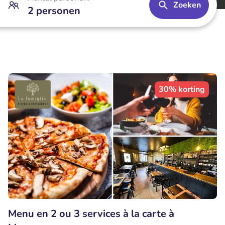
Zoeken
2 personen
30% korting
Menu en 2 ou 3 services à la carte à