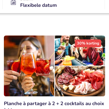
Flexibele datum
30% korting
Planche à partager à 2 + 2 cocktails au choix