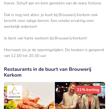
hoeve. Schuif aan en kom genieten van de ware historie.
Dat is nog niet alles: je kunt bij Brouwerij Kerkom ook
terecht voor zalige bieren. Een unieke ervaring voor
werkelijk iedereen!
Je bent van harte welkom bij Brouwerij Kerkom!
Hiernaast zie je de openingstijden. De keuken is geopend
van 12.00 tot 20.30 uur
Restaurants in de buurt van Brouwerij
Kerkom
31% korting