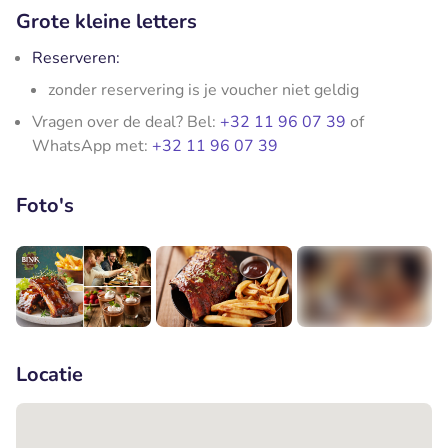
Grote kleine letters
Reserveren:
zonder reservering is je voucher niet geldig
Vragen over de deal? Bel:
+32 11 96 07 39
of
WhatsApp met:
+32 11 96 07 39
Foto's
+1
Locatie