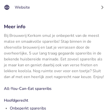
Website
Meer info
Bij Brouwerij Kerkom smul je onbeperkt van de meest
malse en smaakvolle spareribs! Stap binnen in de
sfeervolle brouwerij en laat je verrassen door de
overheerlijke, 5 uur lang traag gegaarde spareribs in de
bekende huisbereide marinade. Eet zoveel spareribs als
je maar kan en geniet daarbij ook van verse frieten en
lekkere koolsla. Nog ruimte over voor een toetje? Sluit
dan af met een heerlijk zoet nagerecht naar keuze. Enjoy!
All-You-Can-Eat spareribs
Hoofdgerecht
Onbeperkt spareribs