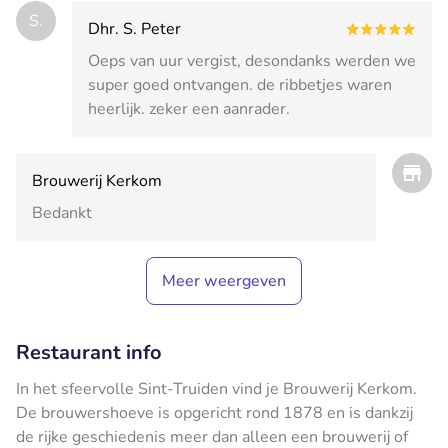
S.
Dhr. S. Peter
Oeps van uur vergist, desondanks werden we
super goed ontvangen. de ribbetjes waren
heerlijk. zeker een aanrader.
Brouwerij Kerkom
Bedankt
Meer weergeven
Restaurant info
In het sfeervolle Sint-Truiden vind je Brouwerij Kerkom.
De brouwershoeve is opgericht rond 1878 en is dankzij
de rijke geschiedenis meer dan alleen een brouwerij of