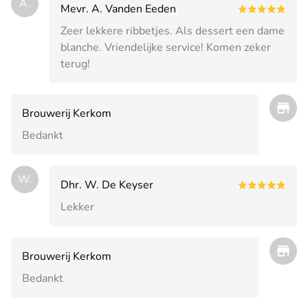
A.
Mevr. A. Vanden Eeden
Zeer lekkere ribbetjes. Als dessert een dame
blanche. Vriendelijke service! Komen zeker
terug!
Brouwerij Kerkom
Bedankt
W.
Dhr. W. De Keyser
Lekker
Brouwerij Kerkom
Bedankt