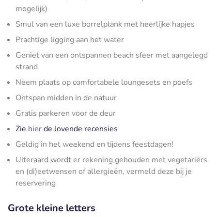
mogelijk)
Smul van een luxe borrelplank met heerlijke hapjes
Prachtige ligging aan het water
Geniet van een ontspannen beach sfeer met aangelegd
strand
Neem plaats op comfortabele loungesets en poefs
Ontspan midden in de natuur
Gratis parkeren voor de deur
Zie
hier
de lovende recensies
Geldig in het weekend en tijdens feestdagen!
Uiteraard wordt er rekening gehouden met vegetariërs
en (di)eetwensen of allergieën, vermeld deze bij je
reservering
Grote kleine letters