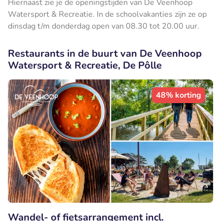
Hiernaast zie je de openingstijden van De Veenhoop
Watersport & Recreatie. In de schoolvakanties zijn ze op
dinsdag t/m donderdag open van 08.30 tot 20.00 uur.
Restaurants in de buurt van De Veenhoop
Watersport & Recreatie, De Pôlle
48% korting
Wandel- of fietsarrangement incl.