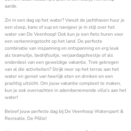
aarde.
Zin in een dag op het water? Vanuit de jachthaven huur je
een sloep, kano of sup en navigeer je in stijl over het
water van De Veenhoop! Ook kun je een fiets huren voor
een verkenningstocht op het land. De perfecte
combinatie van inspanning en ontspanning en erg leuk
als teamuitje, bedrijfsuitje, verjaardagsfeestje of als
onderdeel van een geweldige vakantie. Trek gekregen
van al die activiteiten? Strijk neer op het terras aan het
water en geniet van heerlijk eten en drinken en een
prachtig uitzicht. Om jouw vakantie compleet te maken,
kun je ook overnachten in adembenemende villa's aan het
water!
Beleef jouw perfecte dag bij De Veenhoop Watersport &
Recreatie, De Pôlle!