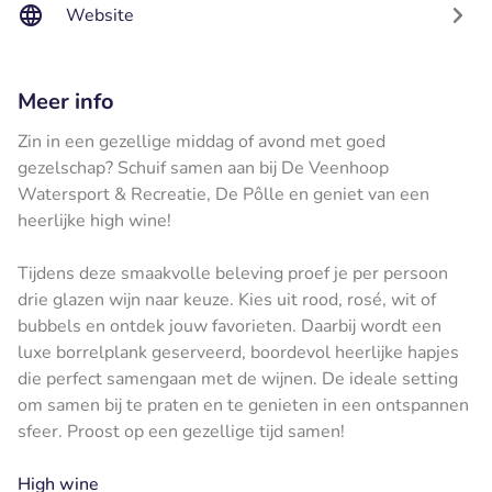
Website
Meer info
Zin in een gezellige middag of avond met goed
gezelschap? Schuif samen aan bij De Veenhoop
Watersport & Recreatie, De Pôlle en geniet van een
heerlijke high wine!
Tijdens deze smaakvolle beleving proef je per persoon
drie glazen wijn naar keuze. Kies uit rood, rosé, wit of
bubbels en ontdek jouw favorieten. Daarbij wordt een
luxe borrelplank geserveerd, boordevol heerlijke hapjes
die perfect samengaan met de wijnen. De ideale setting
om samen bij te praten en te genieten in een ontspannen
sfeer. Proost op een gezellige tijd samen!
High wine