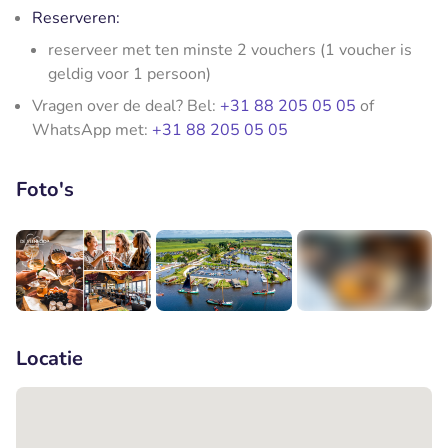
Reserveren:
reserveer met ten minste 2 vouchers (1 voucher is
geldig voor 1 persoon)
Vragen over de deal? Bel:
+31 88 205 05 05
of
WhatsApp met:
+31 88 205 05 05
Foto's
+5
Locatie