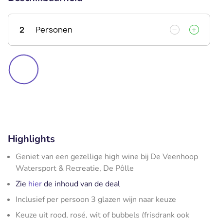
2
Personen
Highlights
Geniet van een gezellige high wine bij De Veenhoop
Watersport & Recreatie, De Pôlle
Zie
hier
de inhoud van de deal
Inclusief per persoon 3 glazen wijn naar keuze
Keuze uit rood, rosé, wit of bubbels (frisdrank ook