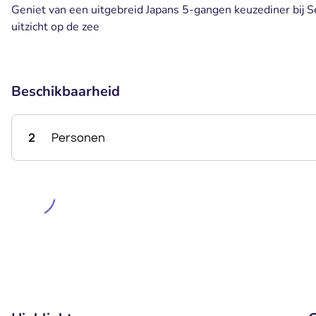
Geniet van een uitgebreid Japans 5-gangen keuzediner bij S
uitzicht op de zee
Beschikbaarheid
2
Personen