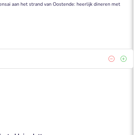
ensai aan het strand van Oostende: heerlijk dineren met