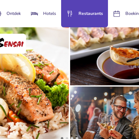
Ontdek
Hotels
Restaurants
Boekin