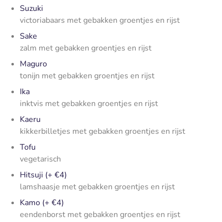
Suzuki
victoriabaars met gebakken groentjes en rijst
Sake
zalm met gebakken groentjes en rijst
Maguro
tonijn met gebakken groentjes en rijst
Ika
inktvis met gebakken groentjes en rijst
Kaeru
kikkerbilletjes met gebakken groentjes en rijst
Tofu
vegetarisch
Hitsuji (+ €4)
lamshaasje met gebakken groentjes en rijst
Kamo (+ €4)
eendenborst met gebakken groentjes en rijst