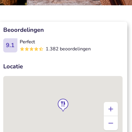
Beoordelingen
Perfect
9.1
1.382 beoordelingen
Locatie